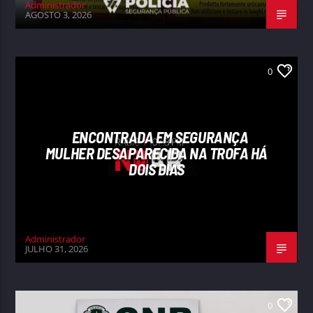
Administrador
AGOSTO 3, 2026
0
ENCONTRADA EM SEGURANÇA
MULHER DESAPARECIDA NA TROFA HÁ
DOIS DIAS
Administrador
JULHO 31, 2026
0