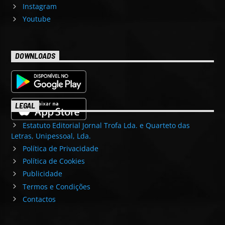
Instagram
Youtube
DOWNLOADS
LEGAL
Estatuto Editorial Jornal Trofa Lda. e Quarteto das
Letras, Unipessoal, Lda.
Política de Privacidade
Política de Cookies
Publicidade
Termos e Condições
Contactos