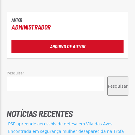
AUTOR
ADMINISTRADOR
ARQUIVO DE AUTOR
Pesquisar
Pesquisar
NOTÍCIAS RECENTES
PSP apreende aerossóis de defesa em Vila das Aves
Encontrada em segurança mulher desaparecida na Trofa