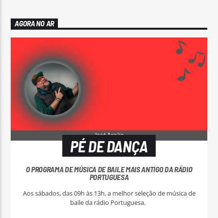
AGORA NO AR
PÉ DE DANÇA
O PROGRAMA DE MÚSICA DE BAILE MAIS ANTIGO DA RÁDIO
PORTUGUESA
Aos sábados, das 09h às 13h, a melhor seleção de música de
baile da rádio Portuguesa.