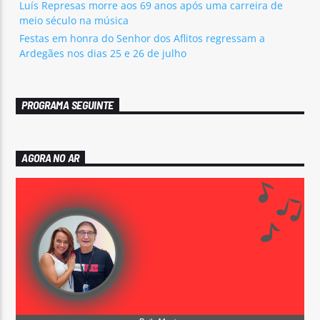
Luís Represas morre aos 69 anos após uma carreira de
meio século na música
Festas em honra do Senhor dos Aflitos regressam a
Ardegães nos dias 25 e 26 de julho
PROGRAMA SEGUINTE
AGORA NO AR