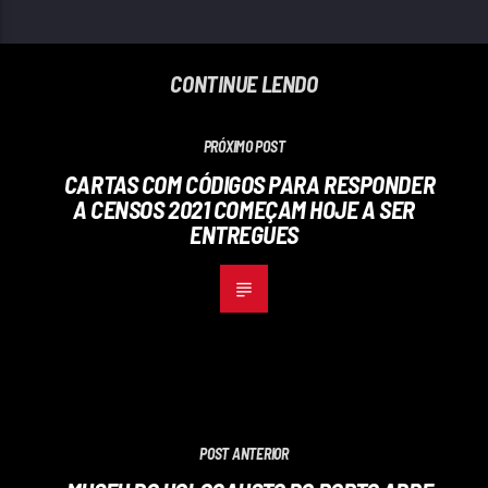
CONTINUE LENDO
PRÓXIMO POST
CARTAS COM CÓDIGOS PARA RESPONDER
A CENSOS 2021 COMEÇAM HOJE A SER
ENTREGUES
POST ANTERIOR