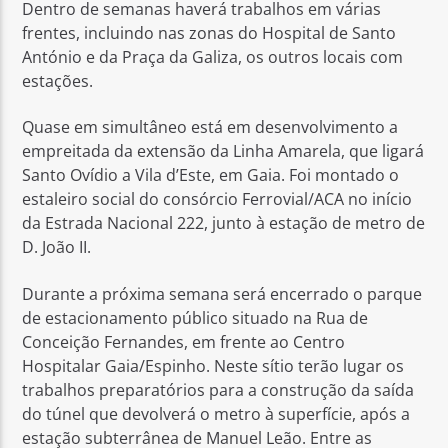
Dentro de semanas haverá trabalhos em várias
frentes, incluindo nas zonas do Hospital de Santo
António e da Praça da Galiza, os outros locais com
estações.
Quase em simultâneo está em desenvolvimento a
empreitada da extensão da Linha Amarela, que ligará
Santo Ovídio a Vila d’Este, em Gaia. Foi montado o
estaleiro social do consórcio Ferrovial/ACA no início
da Estrada Nacional 222, junto à estação de metro de
D. João II.
Durante a próxima semana será encerrado o parque
de estacionamento público situado na Rua de
Conceição Fernandes, em frente ao Centro
Hospitalar Gaia/Espinho. Neste sítio terão lugar os
trabalhos preparatórios para a construção da saída
do túnel que devolverá o metro à superfície, após a
estação subterrânea de Manuel Leão. Entre as