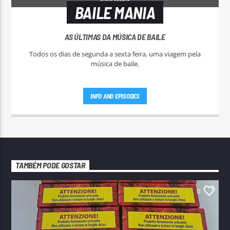
BAILE MANIA
AS ÚLTIMAS DA MÚSICA DE BAILE
Todos os dias de segunda a sexta feira, uma viagem pela
música de baile.
INFO AND EPISODES
TAMBÉM PODE GOSTAR
0