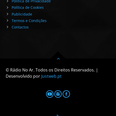
Política de Privacidade
Política de Cookies
Publicidade
Termos e Condições
Contactos
© Rádio No Ar. Todos os Direitos Reservados. |
Desenvolvido por
Justweb.pt