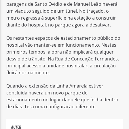
paragens de Santo Ovídio e de Manuel Leão haverá
um viaduto seguido de um túnel. No traçado, o
metro regressa à superfície na estação a construir
diante do hospital, no parque agora a desativar.
Os restantes espaços de estacionamento público do
hospital vão manter-se em funcionamento. Nestes
primeiros tempos, a obra não implicará qualquer
desvio de trânsito. Na Rua de Conceição Fernandes,
principal acesso à unidade hospitalar, a circulação
fluirá normalmente.
Quando a extensão da Linha Amarela estiver
concluída haverá um novo parque de
estacionamento no lugar daquele que fecha dentro
de dias. Terá uma configuração diferente.
AUTOR