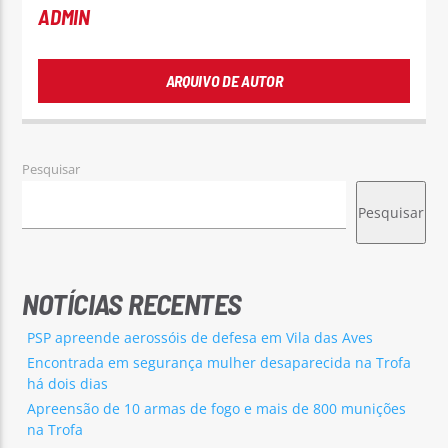
ADMIN
ARQUIVO DE AUTOR
Pesquisar
Pesquisar
NOTÍCIAS RECENTES
PSP apreende aerossóis de defesa em Vila das Aves
Encontrada em segurança mulher desaparecida na Trofa
há dois dias
Apreensão de 10 armas de fogo e mais de 800 munições
na Trofa