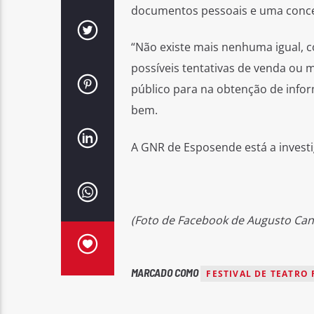
documentos pessoais e uma concer
“Não existe mais nenhuma igual, c
possíveis tentativas de venda ou 
público para na obtenção de info
bem.
A GNR de Esposende está a investi
(Foto de Facebook de Augusto Can
MARCADO COMO
FESTIVAL DE TEATRO 