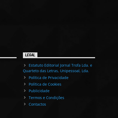
LEGAL
Estatuto Editorial Jornal Trofa Lda. e
Quarteto das Letras, Unipessoal, Lda.
Política de Privacidade
Política de Cookies
Publicidade
Termos e Condições
Contactos