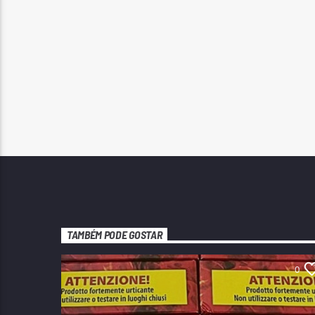
TAMBÉM PODE GOSTAR
0