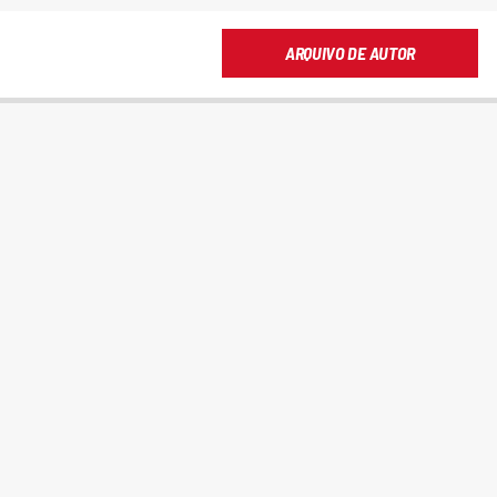
ARQUIVO DE AUTOR