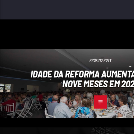
PRÓXIMO POST
IDADE DA REFORMA AUMENTA
NOVE MESES EM 20