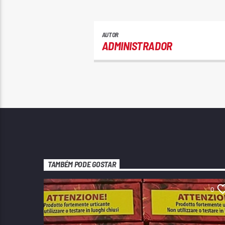
AUTOR
ADMINISTRADOR
TAMBÉM PODE GOSTAR
0