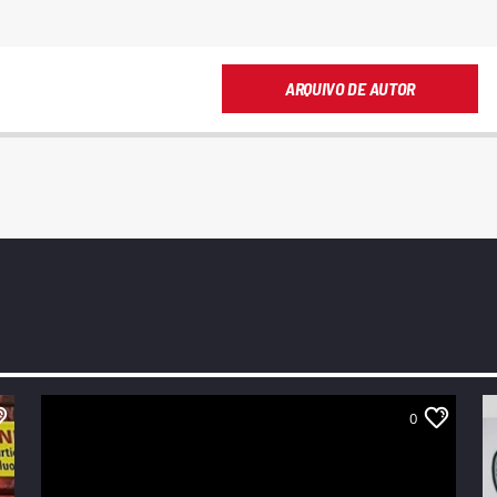
ARQUIVO DE AUTOR
0