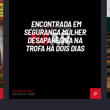
ENCONTRADA EM
SEGURANÇA MULHER
DESAPARECIDA NA
TROFA HÁ DOIS DIAS
Administrador
JULHO 31, 2026