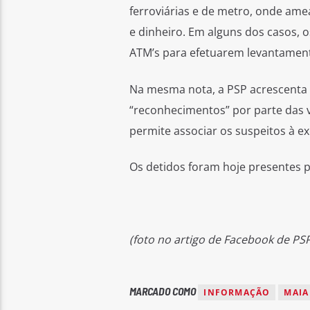
ferroviárias e de metro, onde ame
e dinheiro. Em alguns dos casos, 
ATM’s para efetuarem levantamen
Na mesma nota, a PSP acrescenta q
“reconhecimentos” por parte das v
permite associar os suspeitos à ex
Os detidos foram hoje presentes pe
(foto no artigo de Facebook de P
MARCADO COMO
INFORMAÇÃO
MAIA