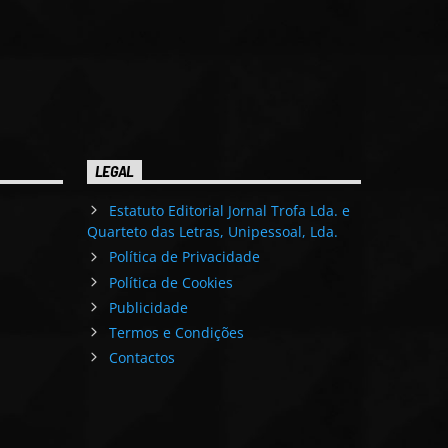
LEGAL
Estatuto Editorial Jornal Trofa Lda. e
Quarteto das Letras, Unipessoal, Lda.
Política de Privacidade
Política de Cookies
Publicidade
Termos e Condições
Contactos