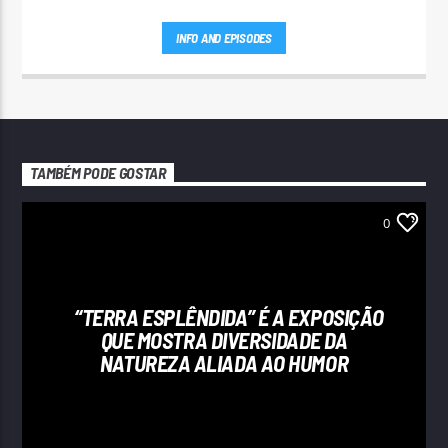
INFO AND EPISODES
TAMBÉM PODE GOSTAR
0
“TERRA ESPLÊNDIDA” É A EXPOSIÇÃO
QUE MOSTRA DIVERSIDADE DA
NATUREZA ALIADA AO HUMOR