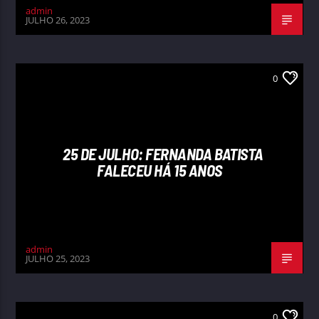
admin
JULHO 26, 2023
0
25 DE JULHO: FERNANDA BATISTA
FALECEU HÁ 15 ANOS
admin
JULHO 25, 2023
0