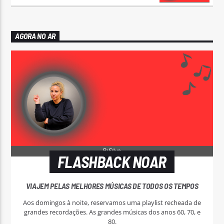
AGORA NO AR
FLASHBACK NOAR
VIAJEM PELAS MELHORES MÚSICAS DE TODOS OS TEMPOS
Aos domingos à noite, reservamos uma playlist recheada de
grandes recordações. As grandes músicas dos anos 60, 70, e
80.