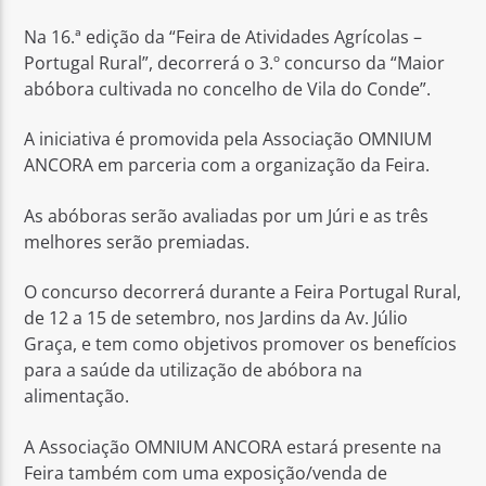
Na 16.ª edição da “Feira de Atividades Agrícolas –
Portugal Rural”, decorrerá o 3.º concurso da “Maior
abóbora cultivada no concelho de Vila do Conde”.
A iniciativa é promovida pela Associação OMNIUM
Rádio No ar
ANCORA em parceria com a organização da Feira.
As abóboras serão avaliadas por um Júri e as três
melhores serão premiadas.
O concurso decorrerá durante a Feira Portugal Rural,
de 12 a 15 de setembro, nos Jardins da Av. Júlio
Graça, e tem como objetivos promover os benefícios
para a saúde da utilização de abóbora na
alimentação.
A Associação OMNIUM ANCORA estará presente na
Feira também com uma exposição/venda de