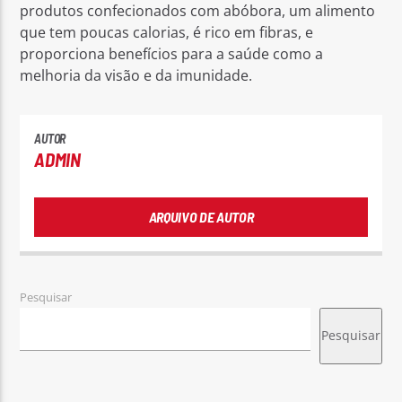
produtos confecionados com abóbora, um alimento
que tem poucas calorias, é rico em fibras, e
proporciona benefícios para a saúde como a
melhoria da visão e da imunidade.
AUTOR
ADMIN
ARQUIVO DE AUTOR
Pesquisar
Pesquisar