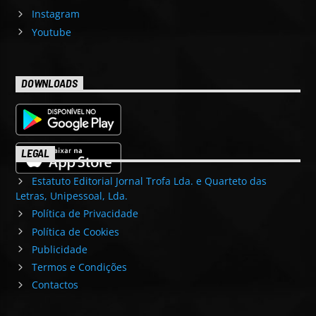
Instagram
Youtube
DOWNLOADS
LEGAL
Estatuto Editorial Jornal Trofa Lda. e Quarteto das
Letras, Unipessoal, Lda.
Política de Privacidade
Política de Cookies
Publicidade
Termos e Condições
Contactos