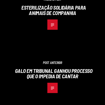
ESTERILIZAÇÃO SOLIDÁRIA PARA
ANIMAIS DE COMPANHIA
POST ANTERIOR
GALO EM TRIBUNAL GANHOU PROCESSO
QUE O IMPEDIA DE CANTAR