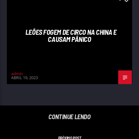
LEÕES FOGEM DE CIRCO NA CHINA E
CAUSAM PÂNICO
admin
ABRIL 19, 2023
CONTINUE LENDO
PRÓXIMO POST