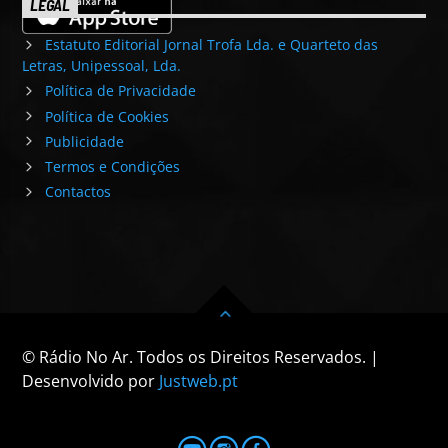
LEGAL
Estatuto Editorial Jornal Trofa Lda. e Quarteto das
Letras, Unipessoal, Lda.
Política de Privacidade
Política de Cookies
Publicidade
Termos e Condições
Contactos
© Rádio No Ar. Todos os Direitos Reservados. |
Desenvolvido por
Justweb.pt