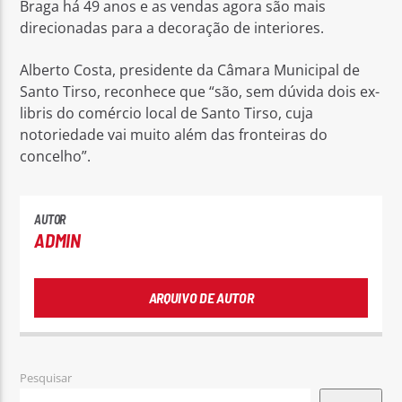
Braga há 49 anos e as vendas agora são mais
direcionadas para a decoração de interiores.
Alberto Costa, presidente da Câmara Municipal de
Santo Tirso, reconhece que “são, sem dúvida dois ex-
libris do comércio local de Santo Tirso, cuja
notoriedade vai muito além das fronteiras do
concelho”.
AUTOR
ADMIN
ARQUIVO DE AUTOR
Pesquisar