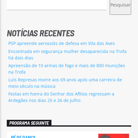
Pesquisar
NOTÍCIAS RECENTES
PSP apreende aerossóis de defesa em Vila das Aves
Encontrada em segurança mulher desaparecida na Trofa
há dois dias
Apreensão de 10 armas de fogo e mais de 800 munições
na Trofa
Luís Represas morre aos 69 anos após uma carreira de
meio século na música
Festas em honra do Senhor dos Aflitos regressam a
Ardegães nos dias 25 e 26 de julho
PROGRAMA SEGUINTE
PÉ DE DANÇA