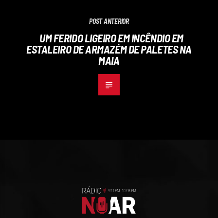
POST ANTERIOR
UM FERIDO LIGEIRO EM INCÊNDIO EM
ESTALEIRO DE ARMAZÉM DE PALETES NA
MAIA