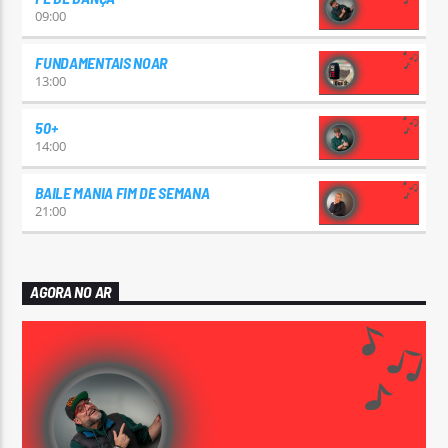
09:00
FUNDAMENTAIS NOAR
13:00
50+
14:00
BAILE MANIA FIM DE SEMANA
21:00
AGORA NO AR