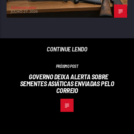
Administrador
JULHO 27, 2026
CONTINUE LENDO
PRÓXIMO POST
GOVERNO DEIXA ALERTA SOBRE
SEMENTES ASIÁTICAS ENVIADAS PELO
CORREIO