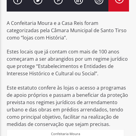
A Confeitaria Moura e a Casa Reis foram
categorizadas pela Câmara Municipal de Santo Tirso
como “lojas com História”.
Rádio No ar
Estes locais que já contam com mais de 100 anos
começaram a ser abrangidos por um regime jurídico
que protege “Estabelecimentos e Entidades de
Interesse Histórico e Cultural ou Social”.
Este estatuto confere às lojas o acesso a programas
de apoio próprios e passam a beneficiar da proteção
prevista nos regimes jurídicos de arrendamento
urbano e das obras em prédios arrendados, tendo
como principal objetivo, facilitar na realização de
medidas de conservação que sejam precisas.
Confeitaria Moura