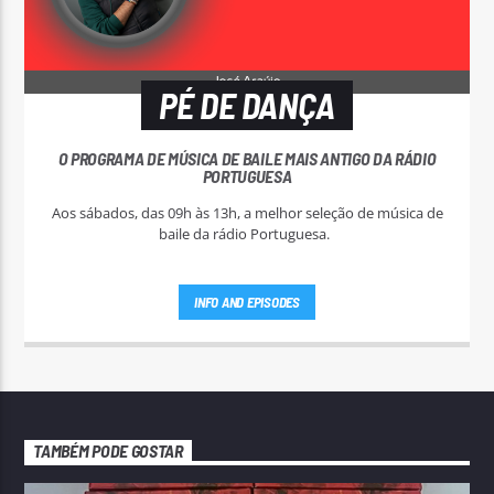
PÉ DE DANÇA
O PROGRAMA DE MÚSICA DE BAILE MAIS ANTIGO DA RÁDIO
PORTUGUESA
Aos sábados, das 09h às 13h, a melhor seleção de música de
baile da rádio Portuguesa.
INFO AND EPISODES
TAMBÉM PODE GOSTAR