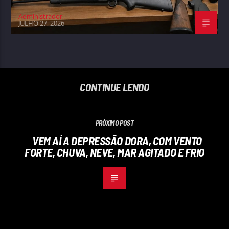
Administrador
JULHO 27, 2026
CONTINUE LENDO
PRÓXIMO POST
VEM AÍ A DEPRESSÃO DORA, COM VENTO
FORTE, CHUVA, NEVE, MAR AGITADO E FRIO