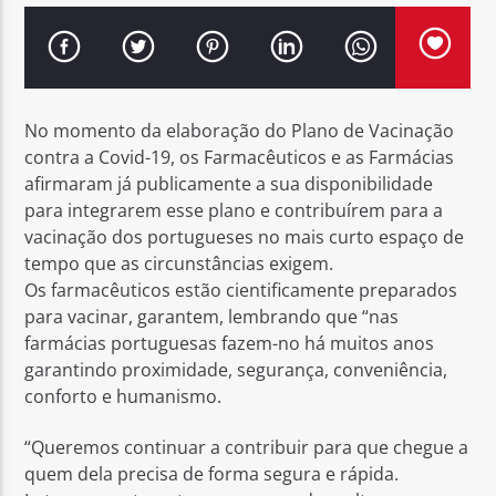
No momento da elaboração do Plano de Vacinação
Rádio No ar
contra a Covid-19, os Farmacêuticos e as Farmácias
afirmaram já publicamente a sua disponibilidade
para integrarem esse plano e contribuírem para a
vacinação dos portugueses no mais curto espaço de
tempo que as circunstâncias exigem.
Os farmacêuticos estão cientificamente preparados
para vacinar, garantem, lembrando que “nas
farmácias portuguesas fazem-no há muitos anos
garantindo proximidade, segurança, conveniência,
conforto e humanismo.
“Queremos continuar a contribuir para que chegue a
quem dela precisa de forma segura e rápida.