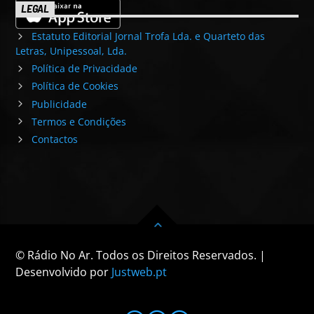
LEGAL
Estatuto Editorial Jornal Trofa Lda. e Quarteto das
Letras, Unipessoal, Lda.
Política de Privacidade
Política de Cookies
Publicidade
Termos e Condições
Contactos
© Rádio No Ar. Todos os Direitos Reservados. |
Desenvolvido por
Justweb.pt