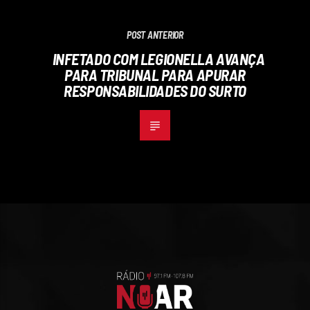
POST ANTERIOR
INFETADO COM LEGIONELLA AVANÇA
PARA TRIBUNAL PARA APURAR
RESPONSABILIDADES DO SURTO