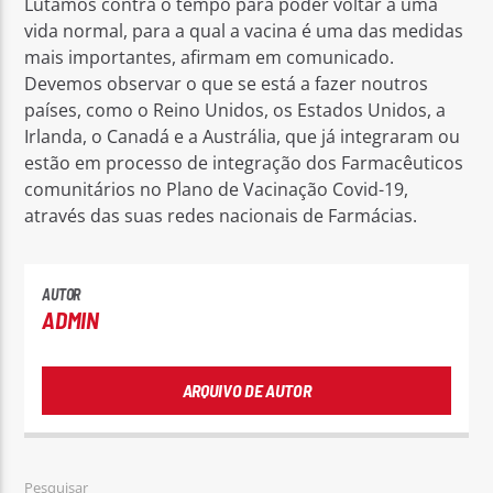
Lutamos contra o tempo para poder voltar a uma
vida normal, para a qual a vacina é uma das medidas
mais importantes, afirmam em comunicado.
Devemos observar o que se está a fazer noutros
países, como o Reino Unidos, os Estados Unidos, a
Irlanda, o Canadá e a Austrália, que já integraram ou
estão em processo de integração dos Farmacêuticos
comunitários no Plano de Vacinação Covid-19,
através das suas redes nacionais de Farmácias.
AUTOR
ADMIN
ARQUIVO DE AUTOR
Pesquisar