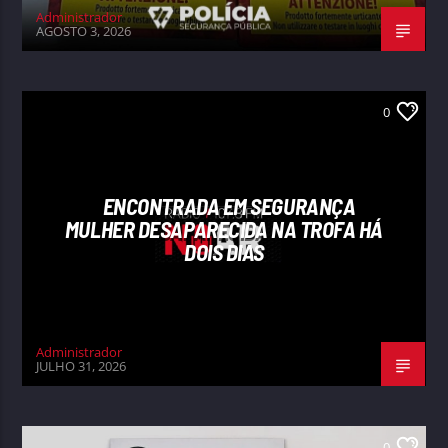
Administrador
AGOSTO 3, 2026
0
ENCONTRADA EM SEGURANÇA
MULHER DESAPARECIDA NA TROFA HÁ
DOIS DIAS
Administrador
JULHO 31, 2026
0