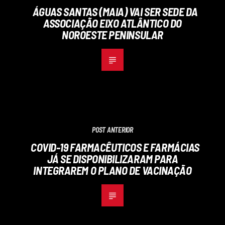
ÁGUAS SANTAS (MAIA) VAI SER SEDE DA
ASSOCIAÇÃO EIXO ATLÂNTICO DO
NOROESTE PENINSULAR
POST ANTERIOR
COVID-19 FARMACÊUTICOS E FARMÁCIAS
JÁ SE DISPONIBILIZARAM PARA
INTEGRAREM O PLANO DE VACINAÇÃO