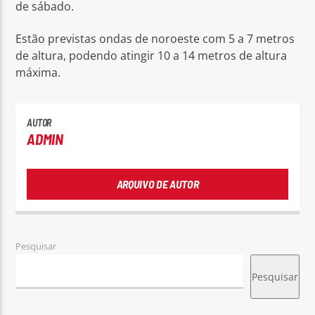
de sábado.
Estão previstas ondas de noroeste com 5 a 7 metros
de altura, podendo atingir 10 a 14 metros de altura
máxima.
AUTOR
ADMIN
ARQUIVO DE AUTOR
Pesquisar
Pesquisar