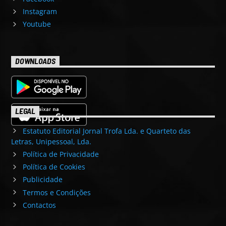
Instagram
Youtube
DOWNLOADS
LEGAL
Estatuto Editorial Jornal Trofa Lda. e Quarteto das
Letras, Unipessoal, Lda.
Política de Privacidade
Política de Cookies
Publicidade
Termos e Condições
Contactos