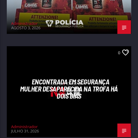
Administrador
AGOSTO 3, 2026
0
ENCONTRADA EM SEGURANÇA
MULHER DESAPARECIDA NA TROFA HÁ
DOIS DIAS
Administrador
JULHO 31, 2026