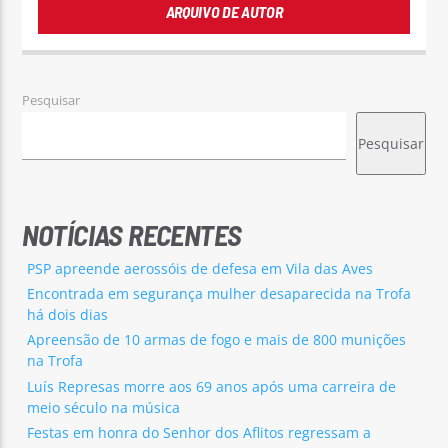
ARQUIVO DE AUTOR
Pesquisar
Pesquisar
NOTÍCIAS RECENTES
PSP apreende aerossóis de defesa em Vila das Aves
Encontrada em segurança mulher desaparecida na Trofa
há dois dias
Apreensão de 10 armas de fogo e mais de 800 munições
na Trofa
Luís Represas morre aos 69 anos após uma carreira de
meio século na música
Festas em honra do Senhor dos Aflitos regressam a