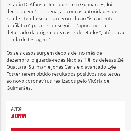
Estádio D. Afonso Henriques, em Guimarães, foi
decidida em “coordenação com as autoridades de
saúde”, tendo-se ainda recorrido ao “isolamento
profilático” para se conseguir o “apuramento
detalhado da origem dos casos detetados”, até “nova
ronda de testagem”.
Os seis casos surgem depois de, no mês de
dezembro, o guarda-redes Nicolas Tiê, os defesas Zié
Ouattara, Suliman e Jonas Carls e o avançado Lyle
Foster terem obtido resultados positivos nos testes
ao novo coronavírus realizados pelo Vitória de
Guimarães.
AUTOR
ADMIN