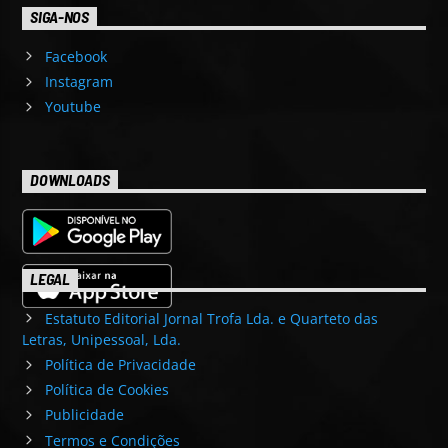
SIGA-NOS
Facebook
Instagram
Youtube
DOWNLOADS
LEGAL
Estatuto Editorial Jornal Trofa Lda. e Quarteto das
Letras, Unipessoal, Lda.
Política de Privacidade
Política de Cookies
Publicidade
Termos e Condições