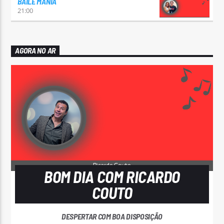
BAILE MANIA
21:00
AGORA NO AR
BOM DIA COM RICARDO
COUTO
DESPERTAR COM BOA DISPOSIÇÃO