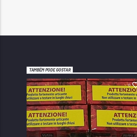
TAMBÉM PODE GOSTAR
0