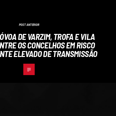
POST ANTERIOR
ÓVOA DE VARZIM, TROFA E VILA
NTRE OS CONCELHOS EM RISCO
TE ELEVADO DE TRANSMISSÃO