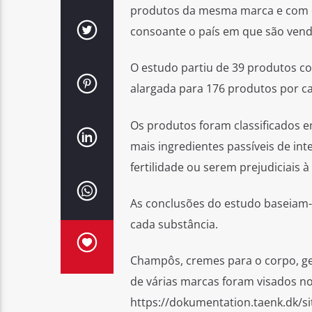
produtos da mesma marca e com o
consoante o país em que são vend
O estudo partiu de 39 produtos co
alargada para 176 produtos por ca
Os produtos foram classificados em
mais ingredientes passíveis de in
fertilidade ou serem prejudiciais
As conclusões do estudo baseiam-
cada substância.
Champôs, cremes para o corpo, gel 
de várias marcas foram visados no
https://dokumentation.taenk.dk/s