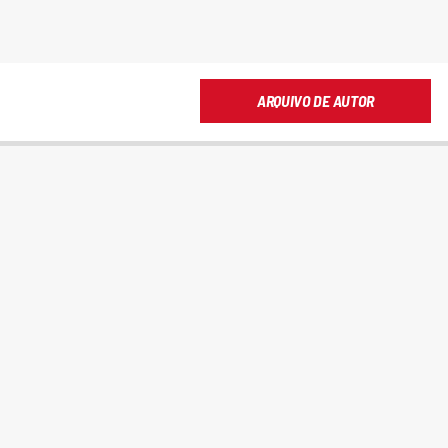
ARQUIVO DE AUTOR