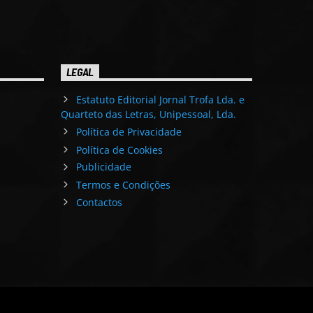
LEGAL
Estatuto Editorial Jornal Trofa Lda. e
Quarteto das Letras, Unipessoal, Lda.
Política de Privacidade
Política de Cookies
Publicidade
Termos e Condições
Contactos