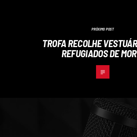
PRÓXIMO POST
TROFA RECOLHE VESTUÁR
REFUGIADOS DE MOR