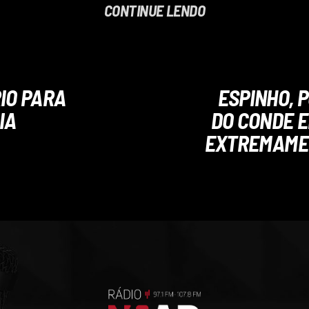
CONTINUE LENDO
IO PARA
ESPINHO, P
IA
DO CONDE E
EXTREMAMEN