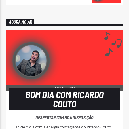
AGORA NO AR
BOM DIA COM RICARDO
COUTO
DESPERTAR COM BOA DISPOSIÇÃO
Inicie o dia com a energia contagiante do Ricardo Couto.