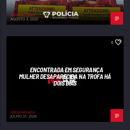
Administrador
AGOSTO 3, 2026
0
ENCONTRADA EM SEGURANÇA
MULHER DESAPARECIDA NA TROFA HÁ
DOIS DIAS
Administrador
JULHO 31, 2026