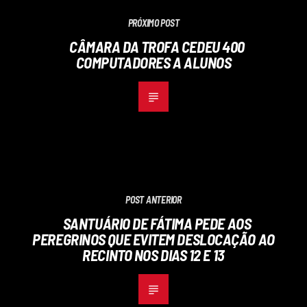
PRÓXIMO POST
CÂMARA DA TROFA CEDEU 400
COMPUTADORES A ALUNOS
POST ANTERIOR
SANTUÁRIO DE FÁTIMA PEDE AOS
PEREGRINOS QUE EVITEM DESLOCAÇÃO AO
RECINTO NOS DIAS 12 E 13