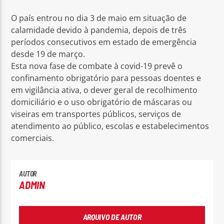
O país entrou no dia 3 de maio em situação de
calamidade devido à pandemia, depois de três
períodos consecutivos em estado de emergência
desde 19 de março.
Esta nova fase de combate à covid-19 prevê o
confinamento obrigatório para pessoas doentes e
em vigilância ativa, o dever geral de recolhimento
domiciliário e o uso obrigatório de máscaras ou
viseiras em transportes públicos, serviços de
atendimento ao público, escolas e estabelecimentos
comerciais.
AUTOR
ADMIN
ARQUIVO DE AUTOR