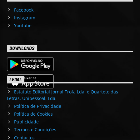
Facebook
Instagram
Youtube
DOWNLOADS
LEGAL
Estatuto Editorial Jornal Trofa Lda. e Quarteto das
Letras, Unipessoal, Lda.
Política de Privacidade
Política de Cookies
Publicidade
Termos e Condições
Contactos