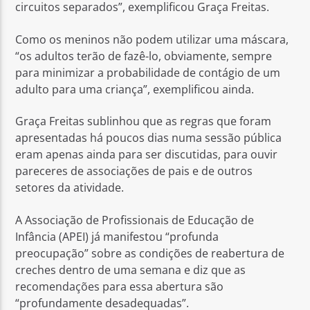
circuitos separados”, exemplificou Graça Freitas.
Como os meninos não podem utilizar uma máscara,
“os adultos terão de fazê-lo, obviamente, sempre
para minimizar a probabilidade de contágio de um
adulto para uma criança”, exemplificou ainda.
Graça Freitas sublinhou que as regras que foram
apresentadas há poucos dias numa sessão pública
eram apenas ainda para ser discutidas, para ouvir
pareceres de associações de pais e de outros
setores da atividade.
A Associação de Profissionais de Educação de
Infância (APEI) já manifestou “profunda
preocupação” sobre as condições de reabertura de
creches dentro de uma semana e diz que as
recomendações para essa abertura são
“profundamente desadequadas”.