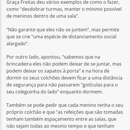
Graça Freitas deu vários exemplos de como o fazer,
como “desdobrar turmas, manter o mínimo possível
de meninos dentro de uma sala”.
“Não garante que eles não se juntem”, mas permite
que se crie “uma espécie de distanciamento social
alargado”.
Por outro lado, apontou, “sabemos que na
brincadeira eles não podem deixar de se juntar, mas
podem deixar os sapatos à porta” e na hora de
dormir os seus colchões devem ficar a uma distância
de segurança para não passarem “gotículas para o
seu coleguinha do lado” enquanto dormem.
Também se pode pedir que cada menino tenha o seu
próprio colchão e que “as refeições que são tomadas
tenham também espaçamento entre as salas, que
não sejam todas ao mesmo tempo e que tenham