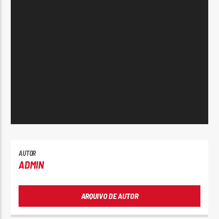
AUTOR
ADMIN
ARQUIVO DE AUTOR