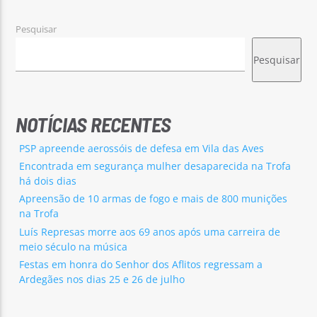
Pesquisar
Pesquisar
NOTÍCIAS RECENTES
PSP apreende aerossóis de defesa em Vila das Aves
Encontrada em segurança mulher desaparecida na Trofa
há dois dias
Apreensão de 10 armas de fogo e mais de 800 munições
na Trofa
Luís Represas morre aos 69 anos após uma carreira de
meio século na música
Festas em honra do Senhor dos Aflitos regressam a
Ardegães nos dias 25 e 26 de julho