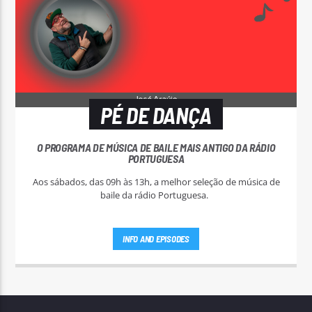
PÉ DE DANÇA
O PROGRAMA DE MÚSICA DE BAILE MAIS ANTIGO DA RÁDIO
PORTUGUESA
Aos sábados, das 09h às 13h, a melhor seleção de música de
baile da rádio Portuguesa.
INFO AND EPISODES