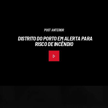
POST ANTERIOR
DISTRITO DO PORTO EM ALERTA PARA
RISCO DE INCÊNDIO