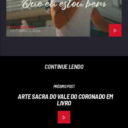
Administrador
OUTUBRO 2, 2024
CONTINUE LENDO
PRÓXIMO POST
ARTE SACRA DO VALE DO CORONADO EM
LIVRO