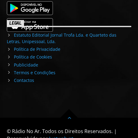
LEGAL
Estatuto Editorial Jornal Trofa Lda. e Quarteto das
Letras, Unipessoal, Lda.
Política de Privacidade
Política de Cookies
Publicidade
Termos e Condições
Contactos
© Rádio No Ar. Todos os Direitos Reservados. |