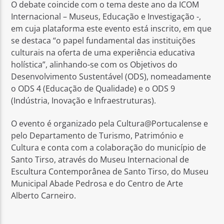
O debate coincide com o tema deste ano da ICOM
Internacional – Museus, Educação e Investigação -,
em cuja plataforma este evento está inscrito, em que
se destaca “o papel fundamental das instituições
culturais na oferta de uma experiência educativa
holística”, alinhando-se com os Objetivos do
Desenvolvimento Sustentável (ODS), nomeadamente
o ODS 4 (Educação de Qualidade) e o ODS 9
(Indústria, Inovação e Infraestruturas).
O evento é organizado pela Cultura@Portucalense e
pelo Departamento de Turismo, Património e
Cultura e conta com a colaboração do município de
Santo Tirso, através do Museu Internacional de
Escultura Contemporânea de Santo Tirso, do Museu
Municipal Abade Pedrosa e do Centro de Arte
Alberto Carneiro.