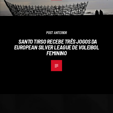
POST ANTERIOR
SANTO TIRSO RECEBE TRÊS JOGOS DA
EUROPEAN SILVER LEAGUE DE VOLEIBOL
FEMININO