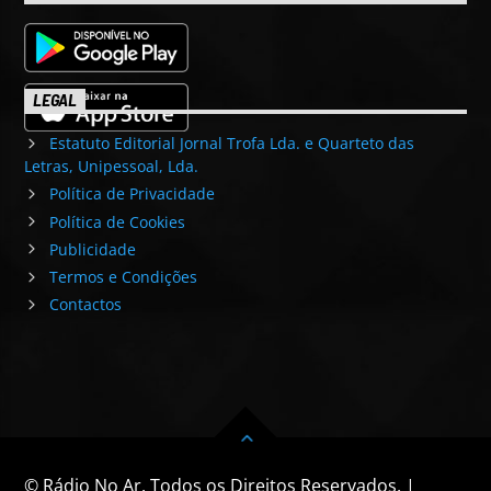
LEGAL
Estatuto Editorial Jornal Trofa Lda. e Quarteto das
Letras, Unipessoal, Lda.
Política de Privacidade
Política de Cookies
Publicidade
Termos e Condições
Contactos
© Rádio No Ar. Todos os Direitos Reservados. |