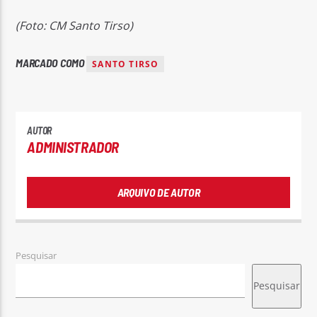
(Foto: CM Santo Tirso)
MARCADO COMO
SANTO TIRSO
AUTOR
ADMINISTRADOR
ARQUIVO DE AUTOR
Pesquisar
Pesquisar