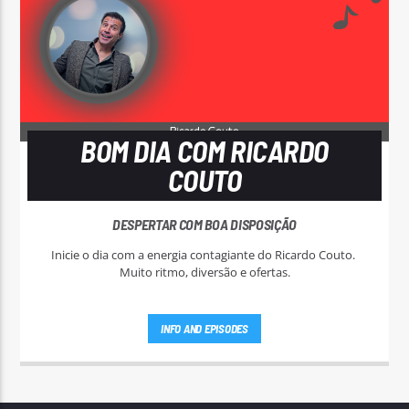
BOM DIA COM RICARDO
COUTO
DESPERTAR COM BOA DISPOSIÇÃO
Inicie o dia com a energia contagiante do Ricardo Couto.
Muito ritmo, diversão e ofertas.
INFO AND EPISODES