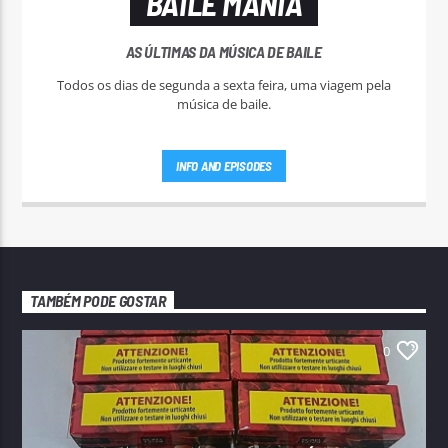
BAILE MANIA
AS ÚLTIMAS DA MÚSICA DE BAILE
Todos os dias de segunda a sexta feira, uma viagem pela
música de baile.
INFO AND EPISODES
TAMBÉM PODE GOSTAR
0