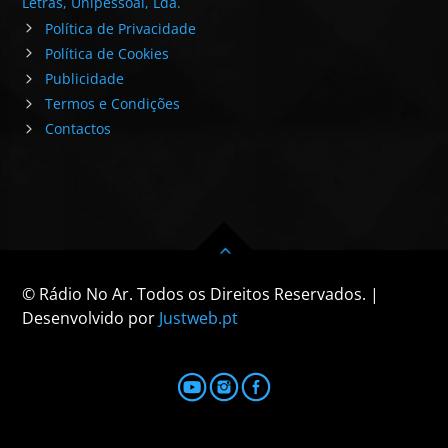
Letras, Unipessoal, Lda.
Política de Privacidade
Política de Cookies
Publicidade
Termos e Condições
Contactos
© Rádio No Ar. Todos os Direitos Reservados. |
Desenvolvido por
Justweb.pt