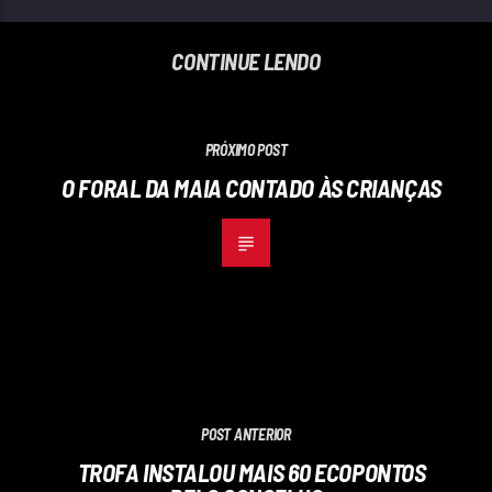
CONTINUE LENDO
PRÓXIMO POST
O FORAL DA MAIA CONTADO ÀS CRIANÇAS
POST ANTERIOR
TROFA INSTALOU MAIS 60 ECOPONTOS