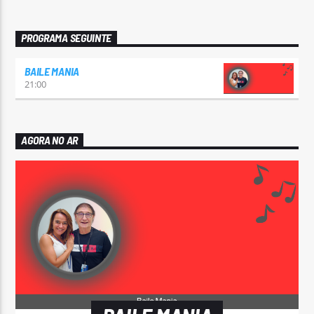
PROGRAMA SEGUINTE
BAILE MANIA
21:00
AGORA NO AR