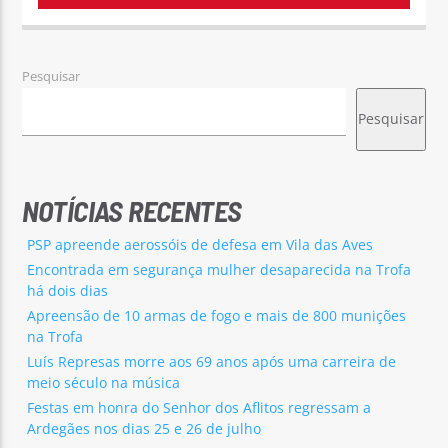
Pesquisar
Pesquisar
NOTÍCIAS RECENTES
PSP apreende aerossóis de defesa em Vila das Aves
Encontrada em segurança mulher desaparecida na Trofa
há dois dias
Apreensão de 10 armas de fogo e mais de 800 munições
na Trofa
Luís Represas morre aos 69 anos após uma carreira de
meio século na música
Festas em honra do Senhor dos Aflitos regressam a
Ardegães nos dias 25 e 26 de julho