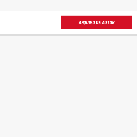
ARQUIVO DE AUTOR