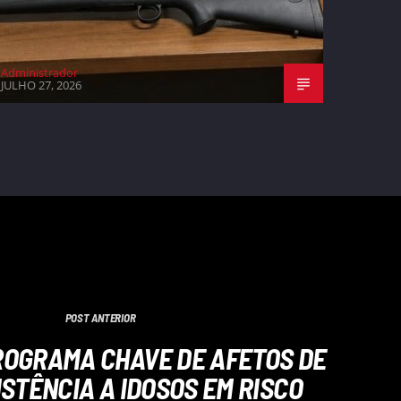
Administrador
JULHO 27, 2026
POST ANTERIOR
ROGRAMA CHAVE DE AFETOS DE
STÊNCIA A IDOSOS EM RISCO