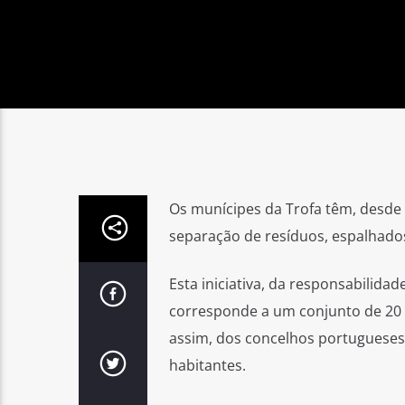
Os munícipes da Trofa têm, desde
separação de resíduos, espalhado
Esta iniciativa, da responsabilida
corresponde a um conjunto de 20 n
assim, dos concelhos portugueses
habitantes.