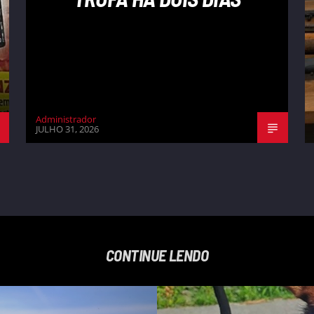
Administrador
JULHO 31, 2026
CONTINUE LENDO