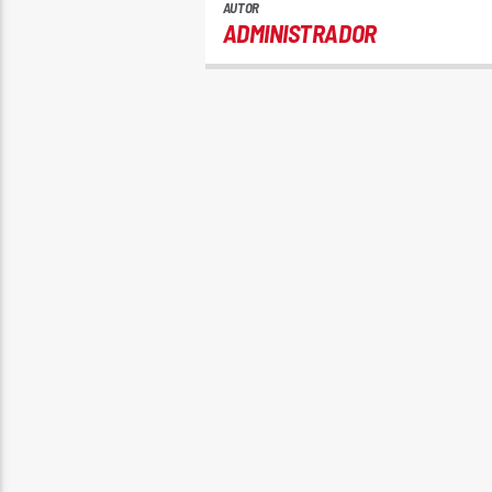
AUTOR
ADMINISTRADOR