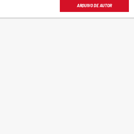
ARQUIVO DE AUTOR