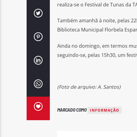
realiza-se o Festival de Tunas da
Também amanhã à noite, pelas 22h0
Biblioteca Municipal Florbela Espa
Ainda no domingo, em termos musi
seguindo-se, pelas 15h30, um festiv
(Foto de arquivo: A. Santos)
MARCADO COMO
INFORMAÇÃO