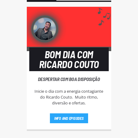
BOM DIA COM
RICARDO COUTO
DESPERTAR COM BOA DISPOSIÇÃO
Inicie o dia com a energia contagiante
do Ricardo Couto. Muito ritmo,
diversão e ofertas.
INFO AND EPISODES