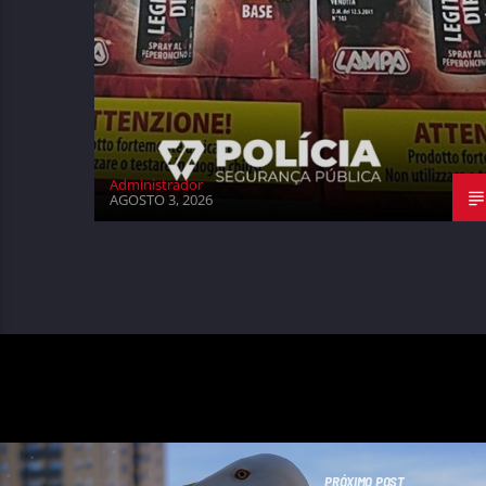
Administrador
AGOSTO 3, 2026
PRÓXIMO POST