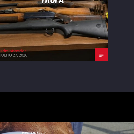
Administrador
JULHO 27, 2026
POST ANTERIOR