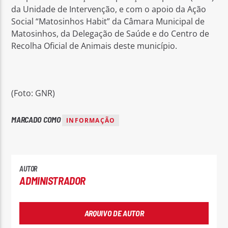
da Unidade de Intervenção, e com o apoio da Ação
Social “Matosinhos Habit” da Câmara Municipal de
Matosinhos, da Delegação de Saúde e do Centro de
Recolha Oficial de Animais deste município.
(Foto: GNR)
MARCADO COMO
INFORMAÇÃO
AUTOR
ADMINISTRADOR
ARQUIVO DE AUTOR