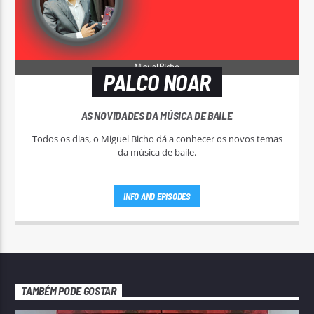
PALCO NOAR
AS NOVIDADES DA MÚSICA DE BAILE
Todos os dias, o Miguel Bicho dá a conhecer os novos temas
da música de baile.
INFO AND EPISODES
TAMBÉM PODE GOSTAR