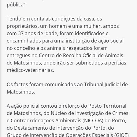
pública”.
Tendo em conta as condições da casa, os
proprietários, um homem e uma mulher, ambos
com 37 anos de idade, foram identificados e
encaminhados para uma instituição de ação social
no concelho e os animais resgatados foram
entregues no Centro de Recolha Oficial de Animais
de Matosinhos, onde irão ser submetidos a perícias
médico-veterinárias.
Os factos foram comunicados ao Tribunal Judicial de
Matosinhos.
A ação policial contou o reforço do Posto Territorial
de Matosinhos, do Núcleo de Investigação de Crimes
e Contraordenações Ambientais (NICCOA) do Porto,
do Destacamento de Intervenção do Porto, do
Grupo de Intervenção de Operações Especiais (GIOE)