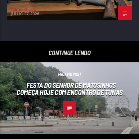
Administrador
JULHO 27, 2026
CONTINUE LENDO
PRÓXIMO POST
FESTA DO SENHOR DE MATOSINHOS
COMEÇA HOJE COM ENCONTRO DE TUNAS