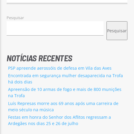
Pesquisar
Pesquisar
NOTÍCIAS RECENTES
PSP apreende aerossóis de defesa em Vila das Aves
Encontrada em segurança mulher desaparecida na Trofa
há dois dias
Apreensão de 10 armas de fogo e mais de 800 munições
na Trofa
Luís Represas morre aos 69 anos após uma carreira de
meio século na música
Festas em honra do Senhor dos Aflitos regressam a
Ardegães nos dias 25 e 26 de julho