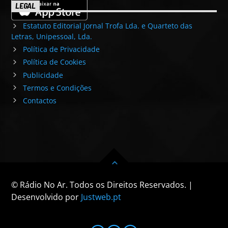
LEGAL
Estatuto Editorial Jornal Trofa Lda. e Quarteto das
Letras, Unipessoal, Lda.
Política de Privacidade
Política de Cookies
Publicidade
Termos e Condições
Contactos
© Rádio No Ar. Todos os Direitos Reservados. |
Desenvolvido por
Justweb.pt