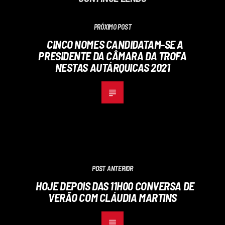
PRÓXIMO POST
CINCO NOMES CANDIDATAM-SE A
PRESIDENTE DA CÂMARA DA TROFA
NESTAS AUTÁRQUICAS 2021
POST ANTERIOR
HOJE DEPOIS DAS 11H00 CONVERSA DE
VERÃO COM CLÁUDIA MARTINS