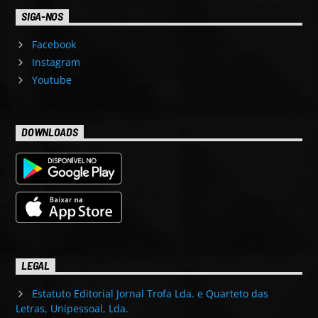
SIGA-NOS
Facebook
Instagram
Youtube
DOWNLOADS
LEGAL
Estatuto Editorial Jornal Trofa Lda. e Quarteto das
Letras, Unipessoal, Lda.