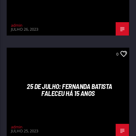
admin
JULHO 26, 2023
0
25 DE JULHO: FERNANDA BATISTA
FALECEU HÁ 15 ANOS
admin
JULHO 25, 2023