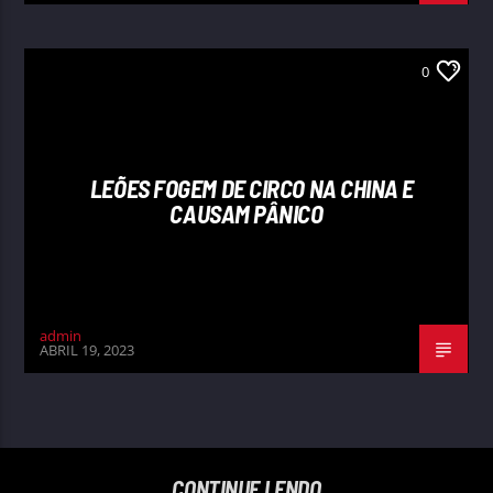
0
LEÕES FOGEM DE CIRCO NA CHINA E
CAUSAM PÂNICO
admin
ABRIL 19, 2023
CONTINUE LENDO