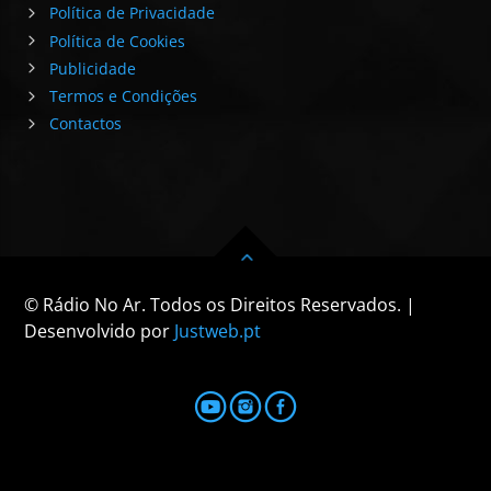
Política de Privacidade
Política de Cookies
Publicidade
Termos e Condições
Contactos
© Rádio No Ar. Todos os Direitos Reservados. |
Desenvolvido por
Justweb.pt