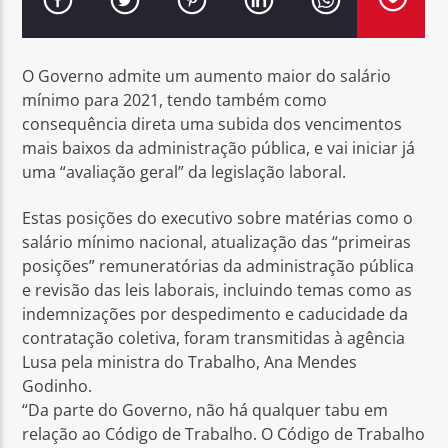
O Governo admite um aumento maior do salário
mínimo para 2021, tendo também como
consequência direta uma subida dos vencimentos
Rádio No ar
mais baixos da administração pública, e vai iniciar já
uma “avaliação geral” da legislação laboral.
Estas posições do executivo sobre matérias como o
salário mínimo nacional, atualização das “primeiras
posições” remuneratórias da administração pública
e revisão das leis laborais, incluindo temas como as
indemnizações por despedimento e caducidade da
contratação coletiva, foram transmitidas à agência
Lusa pela ministra do Trabalho, Ana Mendes
Godinho.
“Da parte do Governo, não há qualquer tabu em
relação ao Código de Trabalho. O Código de Trabalho