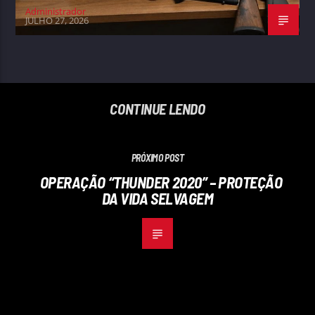
Administrador
JULHO 27, 2026
CONTINUE LENDO
PRÓXIMO POST
OPERAÇÃO “THUNDER 2020” – PROTEÇÃO
DA VIDA SELVAGEM