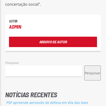
concertação social”.
AUTOR
ADMIN
ARQUIVO DE AUTOR
Pesquisar
Pesquisar
NOTÍCIAS RECENTES
PSP apreende aerossóis de defesa em Vila das Aves