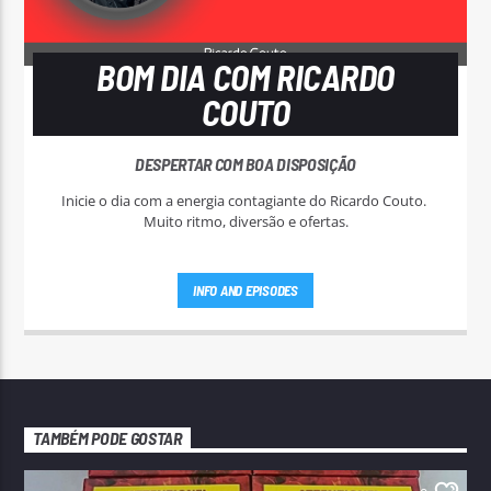
BOM DIA COM RICARDO
COUTO
DESPERTAR COM BOA DISPOSIÇÃO
Inicie o dia com a energia contagiante do Ricardo Couto.
Muito ritmo, diversão e ofertas.
INFO AND EPISODES
TAMBÉM PODE GOSTAR