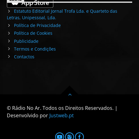
Estatuto Editorial Jornal Trofa Lda. e Quarteto das
Letras, Unipessoal, Lda.
Política de Privacidade
Política de Cookies
Publicidade
Termos e Condições
Contactos
© Rádio No Ar. Todos os Direitos Reservados. |
Desenvolvido por
Justweb.pt