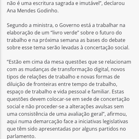
não é uma escritura sagrada e imutável”, declarou
Ana Mendes Godinho.
Segundo a ministra, o Governo está a trabalhar na
elaboração de um “livro verde” sobre o futuro do
trabalho e na próxima semana as bases do debate
sobre esse tema serão levadas à concertação social.
“Estão em cima da mesa questões que se relacionam
com as mudanças de transformação digital, novos
tipos de relações de trabalho e novas formas de
diluição de fronteiras entre tempo de trabalho,
espaço de trabalho e vida pessoal e familiar. Estas
questões devem colocar-se em sede de concertação
social e não proceder-se a alterações avulsas sem
uma consistência de uma avaliação geral”, afirmou,
aqui numa demarcação face a iniciativas legislativas
que têm sido apresentadas por alguns partidos no
parlamento.