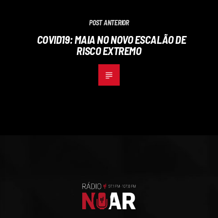
POST ANTERIOR
COVID19: MAIA NO NOVO ESCALÃO DE
RISCO EXTREMO