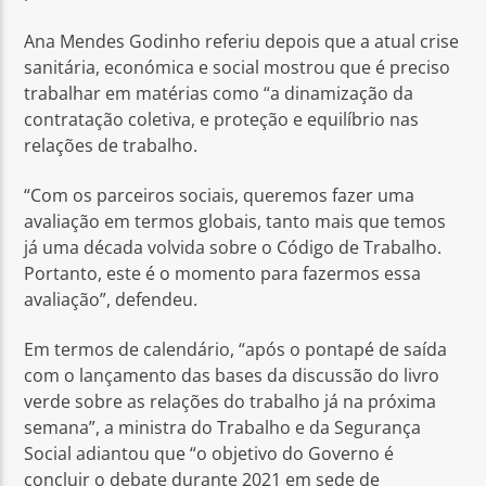
Ana Mendes Godinho referiu depois que a atual crise
sanitária, económica e social mostrou que é preciso
trabalhar em matérias como “a dinamização da
contratação coletiva, e proteção e equilíbrio nas
relações de trabalho.
“Com os parceiros sociais, queremos fazer uma
avaliação em termos globais, tanto mais que temos
já uma década volvida sobre o Código de Trabalho.
Portanto, este é o momento para fazermos essa
avaliação”, defendeu.
Em termos de calendário, “após o pontapé de saída
com o lançamento das bases da discussão do livro
verde sobre as relações do trabalho já na próxima
semana”, a ministra do Trabalho e da Segurança
Social adiantou que “o objetivo do Governo é
concluir o debate durante 2021 em sede de