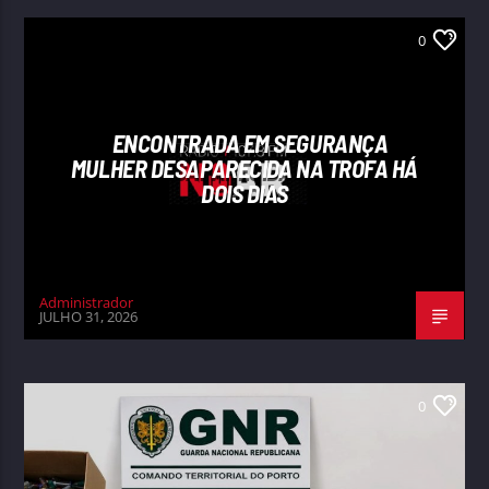
0
ENCONTRADA EM SEGURANÇA
MULHER DESAPARECIDA NA TROFA HÁ
DOIS DIAS
Administrador
JULHO 31, 2026
0