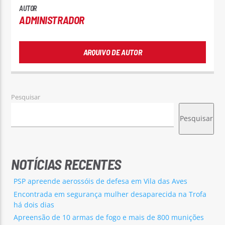
AUTOR
ADMINISTRADOR
ARQUIVO DE AUTOR
Pesquisar
Pesquisar
NOTÍCIAS RECENTES
PSP apreende aerossóis de defesa em Vila das Aves
Encontrada em segurança mulher desaparecida na Trofa
há dois dias
Apreensão de 10 armas de fogo e mais de 800 munições