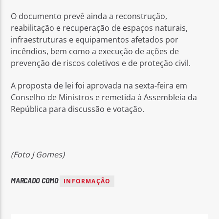
O documento prevê ainda a reconstrução,
reabilitação e recuperação de espaços naturais,
infraestruturas e equipamentos afetados por
incêndios, bem como a execução de ações de
prevenção de riscos coletivos e de proteção civil.
A proposta de lei foi aprovada na sexta-feira em
Conselho de Ministros e remetida à Assembleia da
República para discussão e votação.
(Foto J Gomes)
MARCADO COMO
INFORMAÇÃO