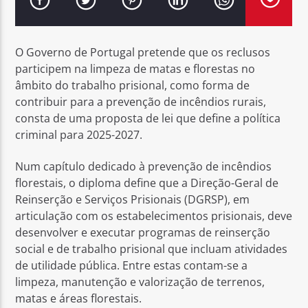
O Governo de Portugal pretende que os reclusos
participem na limpeza de matas e florestas no
âmbito do trabalho prisional, como forma de
Rádio No ar
contribuir para a prevenção de incêndios rurais,
consta de uma proposta de lei que define a política
criminal para 2025-2027.
Num capítulo dedicado à prevenção de incêndios
florestais, o diploma define que a Direção-Geral de
Reinserção e Serviços Prisionais (DGRSP), em
articulação com os estabelecimentos prisionais, deve
desenvolver e executar programas de reinserção
social e de trabalho prisional que incluam atividades
de utilidade pública. Entre estas contam-se a
limpeza, manutenção e valorização de terrenos,
matas e áreas florestais.