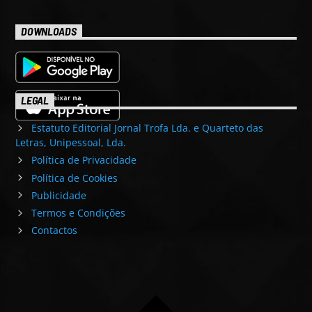
DOWNLOADS
LEGAL
Estatuto Editorial Jornal Trofa Lda. e Quarteto das
Letras, Unipessoal, Lda.
Política de Privacidade
Política de Cookies
Publicidade
Termos e Condições
Contactos