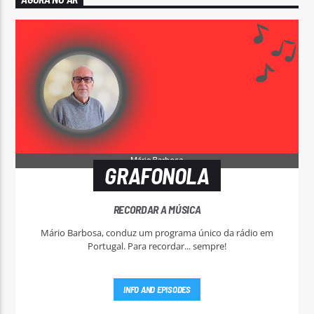
GRAFONOLA
RECORDAR A MÚSICA
Mário Barbosa, conduz um programa único da rádio em
Portugal. Para recordar... sempre!
INFO AND EPISODES