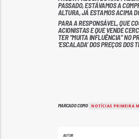
PASSADO, ESTÁVAMOS A COMPRA
ALTURA, JÁ ESTAMOS ACIMA DO
PARA A RESPONSÁVEL, QUE C
ACIONISTAS E QUE VENDE CERC
TER “MUITA INFLUÊNCIA” NO PR
‘ESCALADA’ DOS PREÇOS DOS 
MARCADO COMO
NOTÍCIAS PRIMEIRA 
AUTOR