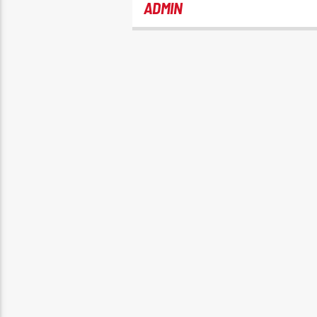
ADMIN