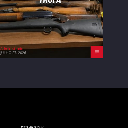
Administrador
JULHO 27, 2026
POST ANTERIOR