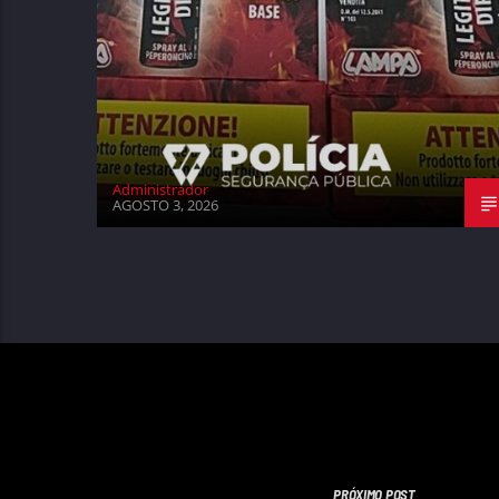
Administrador
AGOSTO 3, 2026
PRÓXIMO POST