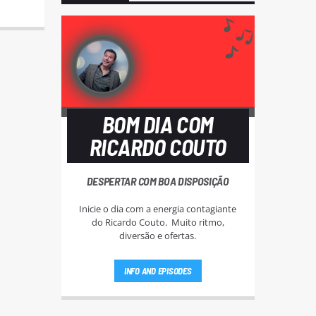
BOM DIA COM
RICARDO COUTO
DESPERTAR COM BOA DISPOSIÇÃO
Inicie o dia com a energia contagiante
do Ricardo Couto. Muito ritmo,
diversão e ofertas.
INFO AND EPISODES