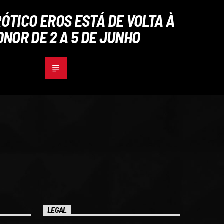
ÓTICO EROS ESTÁ DE VOLTA À
NOR DE 2 A 5 DE JUNHO
LEGAL