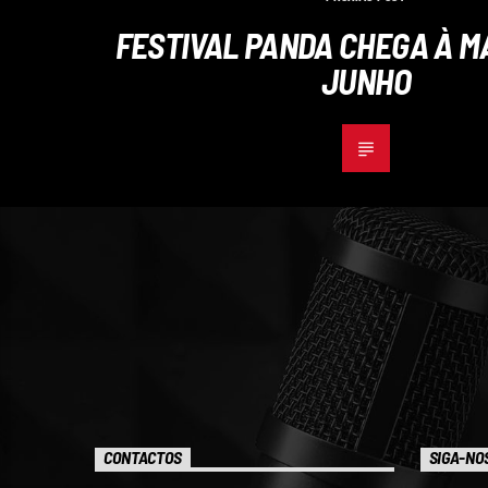
FESTIVAL PANDA CHEGA À MA
JUNHO
CONTACTOS
SIGA-NO