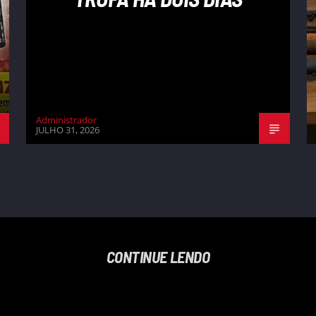
Administrador
JULHO 31, 2026
CONTINUE LENDO