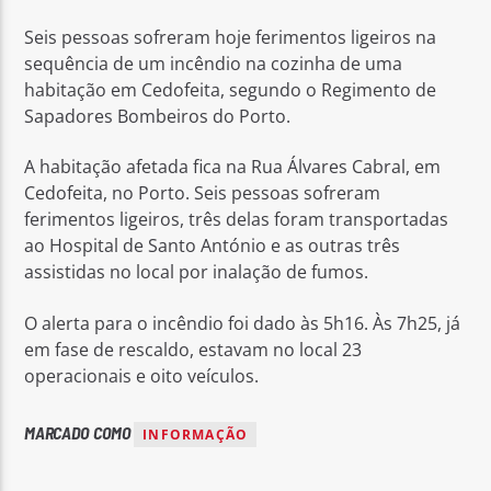
Seis pessoas sofreram hoje ferimentos ligeiros na
sequência de um incêndio na cozinha de uma
habitação em Cedofeita, segundo o Regimento de
Sapadores Bombeiros do Porto.
Rádio No ar
A habitação afetada fica na Rua Álvares Cabral, em
Cedofeita, no Porto. Seis pessoas sofreram
ferimentos ligeiros, três delas foram transportadas
ao Hospital de Santo António e as outras três
assistidas no local por inalação de fumos.
O alerta para o incêndio foi dado às 5h16. Às 7h25, já
em fase de rescaldo, estavam no local 23
operacionais e oito veículos.
MARCADO COMO
INFORMAÇÃO