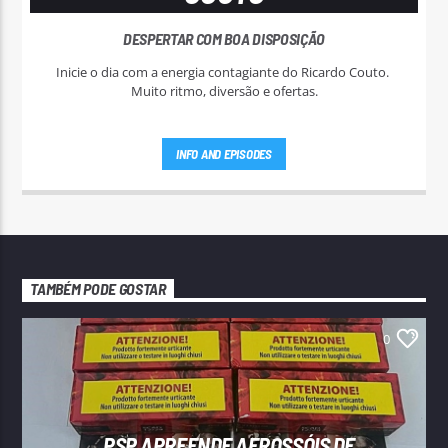
DESPERTAR COM BOA DISPOSIÇÃO
Inicie o dia com a energia contagiante do Ricardo Couto.
Muito ritmo, diversão e ofertas.
INFO AND EPISODES
TAMBÉM PODE GOSTAR
0
PSP APREENDE AEROSSÓIS DE