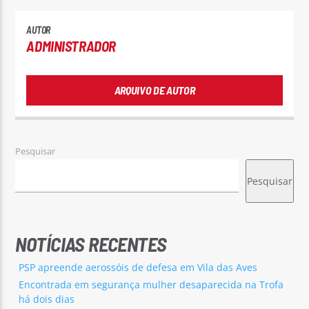
AUTOR
ADMINISTRADOR
ARQUIVO DE AUTOR
Pesquisar
Pesquisar
NOTÍCIAS RECENTES
PSP apreende aerossóis de defesa em Vila das Aves
Encontrada em segurança mulher desaparecida na Trofa
há dois dias