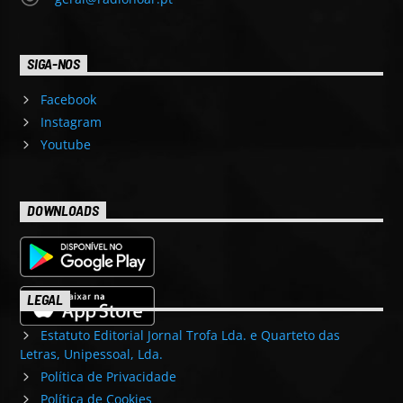
SIGA-NOS
Facebook
Instagram
Youtube
DOWNLOADS
LEGAL
Estatuto Editorial Jornal Trofa Lda. e Quarteto das
Letras, Unipessoal, Lda.
Política de Privacidade
Política de Cookies