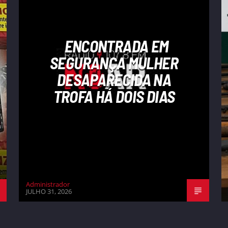
ENCONTRADA EM
SEGURANÇA MULHER
DESAPARECIDA NA
TROFA HÁ DOIS DIAS
Administrador
JULHO 31, 2026