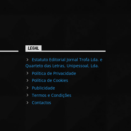
LEGAL
Estatuto Editorial Jornal Trofa Lda. e
Quarteto das Letras, Unipessoal, Lda.
Política de Privacidade
Política de Cookies
Publicidade
Termos e Condições
Contactos