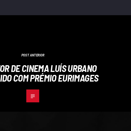
POST ANTERIOR
OR DE CINEMA LUÍS URBANO
IDO COM PRÉMIO EURIMAGES