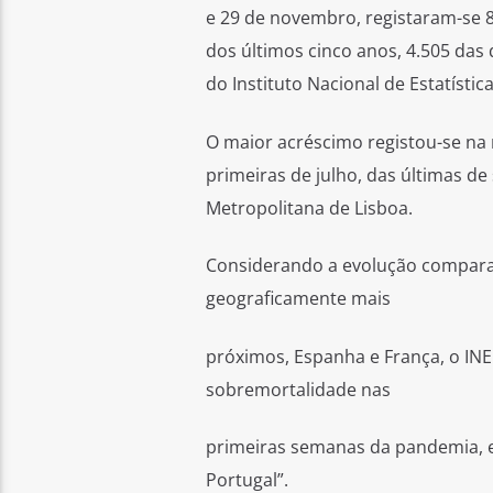
e 29 de novembro, registaram-se 
dos últimos cinco anos, 4.505 das
do Instituto Nacional de Estatística
O maior acréscimo registou-se na
primeiras de julho, das últimas d
Metropolitana de Lisboa.
Considerando a evolução comparat
geograficamente mais
próximos, Espanha e França, o INE
sobremortalidade nas
primeiras semanas da pandemia, 
Portugal”.