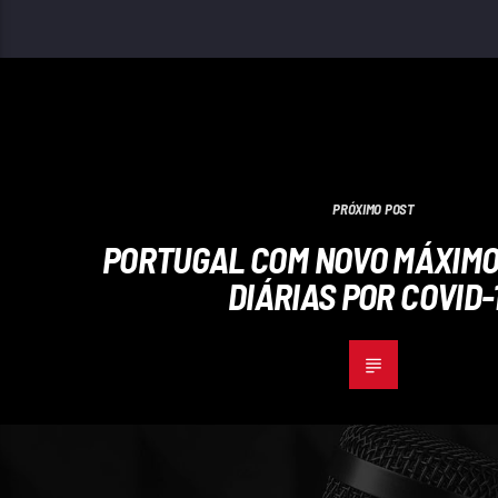
PRÓXIMO POST
PORTUGAL COM NOVO MÁXIMO
DIÁRIAS POR COVID-