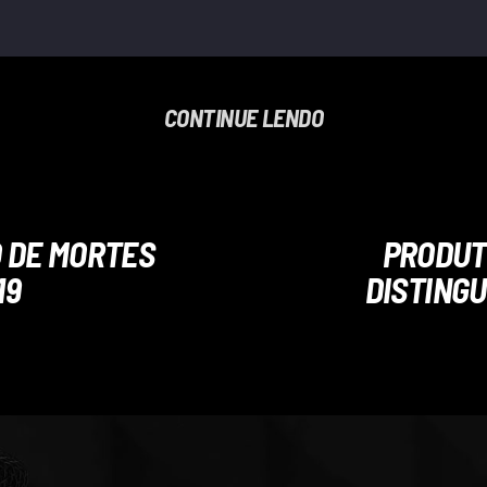
CONTINUE LENDO
 DE MORTES
PRODUT
19
DISTINGU