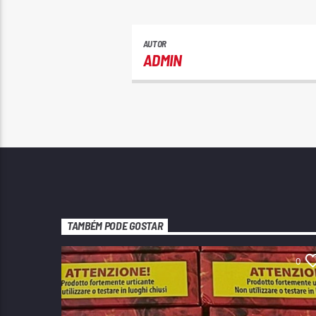
AUTOR
ADMIN
TAMBÉM PODE GOSTAR
0