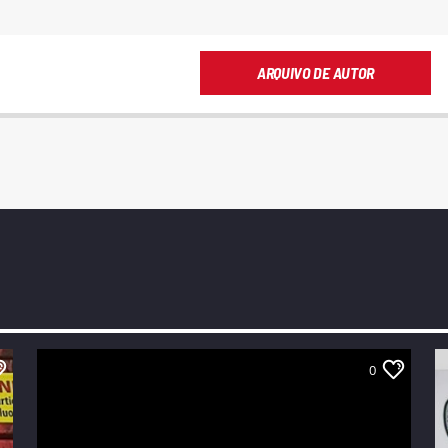
ARQUIVO DE AUTOR
0