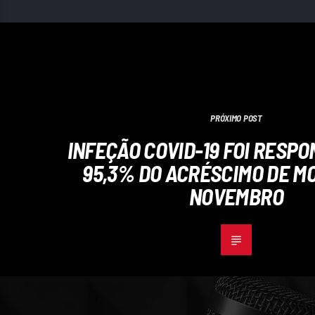
PRÓXIMO POST
INFEÇÃO COVID-19 FOI RESP
95,3% DO ACRÉSCIMO DE M
NOVEMBRO