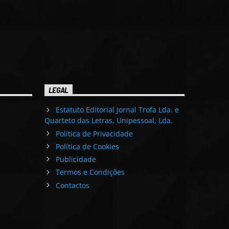
LEGAL
Estatuto Editorial Jornal Trofa Lda. e
Quarteto das Letras, Unipessoal, Lda.
Política de Privacidade
Política de Cookies
Publicidade
Termos e Condições
Contactos