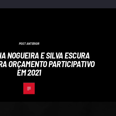
POST ANTERIOR
A NOGUEIRA E SILVA ESCURA
RA ORÇAMENTO PARTICIPATIVO
EM 2021