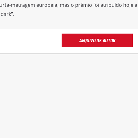
ta-metragem europeia, mas o prémio foi atribuído hoje a
 dark”.
ARQUIVO DE AUTOR