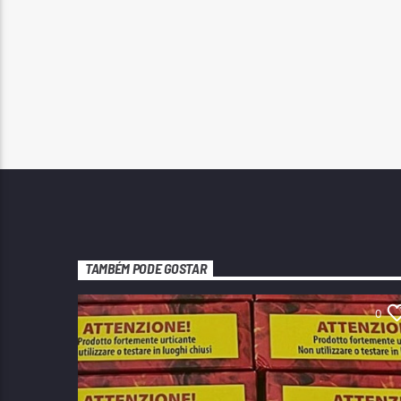
TAMBÉM PODE GOSTAR
0