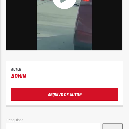
AUTOR
ADMIN
ARQUIVO DE AUTOR
Pesquisar