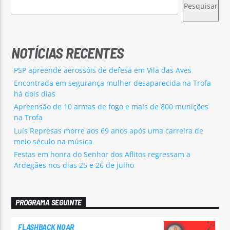
Pesquisar
NOTÍCIAS RECENTES
PSP apreende aerossóis de defesa em Vila das Aves
Encontrada em segurança mulher desaparecida na Trofa
há dois dias
Apreensão de 10 armas de fogo e mais de 800 munições
na Trofa
Luís Represas morre aos 69 anos após uma carreira de
meio século na música
Festas em honra do Senhor dos Aflitos regressam a
Ardegães nos dias 25 e 26 de julho
PROGRAMA SEGUINTE
FLASHBACK NOAR