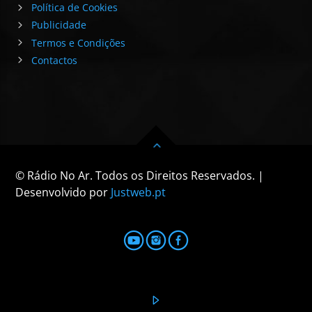
Política de Cookies
Publicidade
Termos e Condições
Contactos
© Rádio No Ar. Todos os Direitos Reservados. |
Desenvolvido por
Justweb.pt