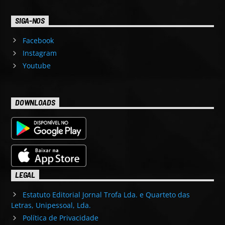
SIGA-NOS
Facebook
Instagram
Youtube
DOWNLOADS
LEGAL
Estatuto Editorial Jornal Trofa Lda. e Quarteto das
Letras, Unipessoal, Lda.
Política de Privacidade