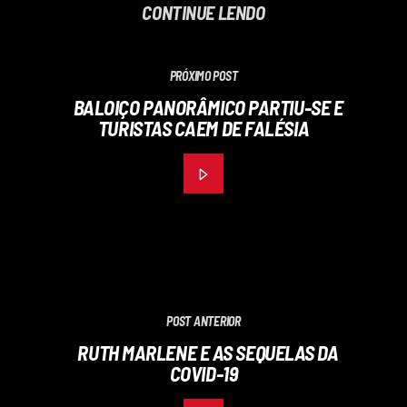
CONTINUE LENDO
PRÓXIMO POST
BALOIÇO PANORÂMICO PARTIU-SE E
TURISTAS CAEM DE FALÉSIA
POST ANTERIOR
RUTH MARLENE E AS SEQUELAS DA
COVID-19