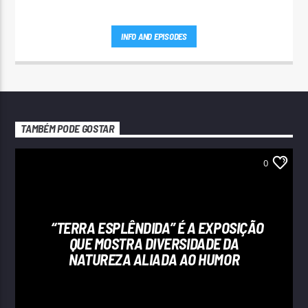
INFO AND EPISODES
TAMBÉM PODE GOSTAR
0
“TERRA ESPLÊNDIDA” É A EXPOSIÇÃO
QUE MOSTRA DIVERSIDADE DA
NATUREZA ALIADA AO HUMOR