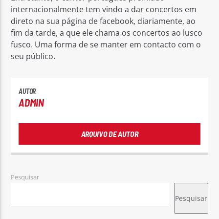
internacionalmente tem vindo a dar concertos em
direto na sua página de facebook, diariamente, ao
fim da tarde, a que ele chama os concertos ao lusco
fusco. Uma forma de se manter em contacto com o
seu público.
AUTOR
ADMIN
ARQUIVO DE AUTOR
Pesquisar
Pesquisar