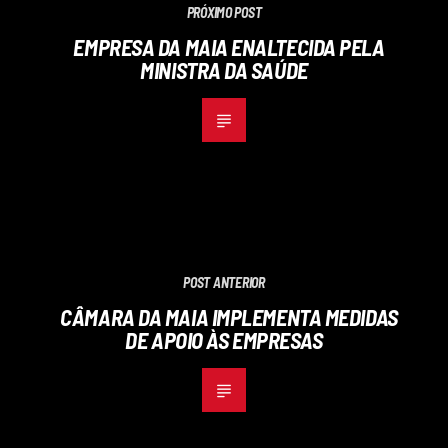
PRÓXIMO POST
EMPRESA DA MAIA ENALTECIDA PELA
MINISTRA DA SAÚDE
POST ANTERIOR
CÂMARA DA MAIA IMPLEMENTA MEDIDAS
DE APOIO ÀS EMPRESAS