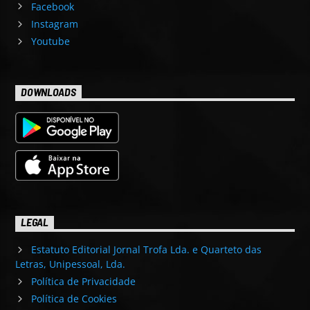
Facebook
Instagram
Youtube
DOWNLOADS
LEGAL
Estatuto Editorial Jornal Trofa Lda. e Quarteto das
Letras, Unipessoal, Lda.
Política de Privacidade
Política de Cookies