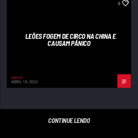
0
LEÕES FOGEM DE CIRCO NA CHINA E
CAUSAM PÂNICO
admin
ABRIL 19, 2023
CONTINUE LENDO