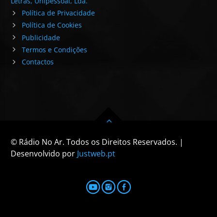
Letras, Unipessoal, Lda.
Política de Privacidade
Política de Cookies
Publicidade
Termos e Condições
Contactos
© Rádio No Ar. Todos os Direitos Reservados. |
Desenvolvido por
Justweb.pt