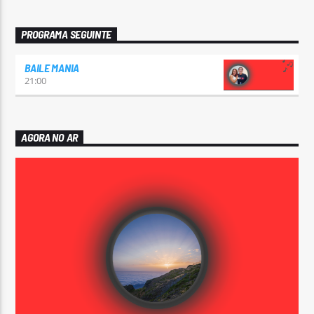
PROGRAMA SEGUINTE
BAILE MANIA
21:00
AGORA NO AR