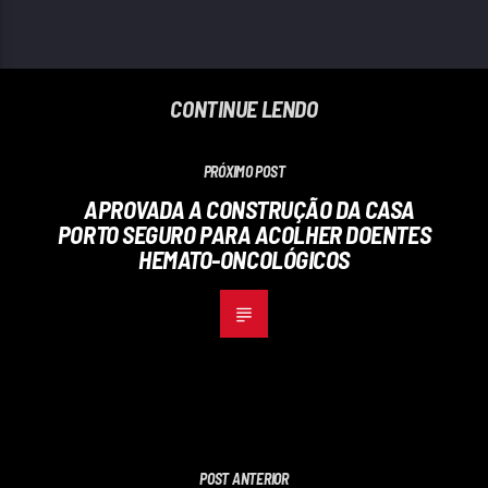
CONTINUE LENDO
PRÓXIMO POST
APROVADA A CONSTRUÇÃO DA CASA
PORTO SEGURO PARA ACOLHER DOENTES
HEMATO-ONCOLÓGICOS
POST ANTERIOR