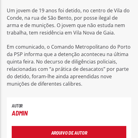
Um jovem de 19 anos foi detido, no centro de Vila do
Conde, na rua de São Bento, por posse ilegal de
arma e de munições. O jovem que não estuda nem
trabalha, tem residência em Vila Nova de Gaia.
Rádio No ar
Em comunicado, o Comando Metropolitano do Porto
da PSP informa que a detenção aconteceu na última
quinta feira. No decurso de diligências policiais,
relacionadas com “a prática de desacatos” por parte
do detido, foram-lhe ainda apreendidas nove
munições de diferentes calibres.
AUTOR
ADMIN
ARQUIVO DE AUTOR