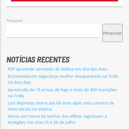
Pesquisar
Pesquisar
NOTÍCIAS RECENTES
PSP apreende aerossóis de defesa em Vila das Aves
Encontrada em segurança mulher desaparecida na Trofa
há dois dias
Apreensão de 10 armas de fogo e mais de 800 munições
na Trofa
Luís Represas morre aos 69 anos após uma carreira de
meio século na música
Festas em honra do Senhor dos Aflitos regressam a
Ardegães nos dias 25 e 26 de julho