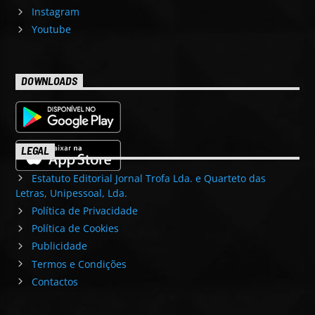
Instagram
Youtube
DOWNLOADS
LEGAL
Estatuto Editorial Jornal Trofa Lda. e Quarteto das
Letras, Unipessoal, Lda.
Política de Privacidade
Política de Cookies
Publicidade
Termos e Condições
Contactos