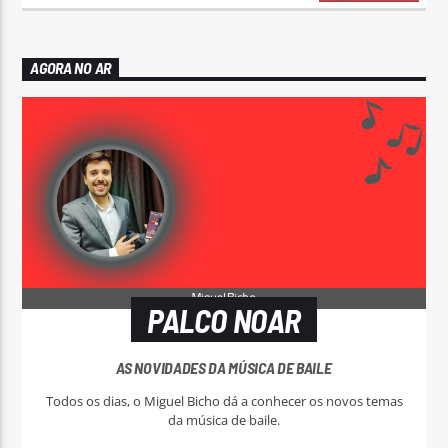
AGORA NO AR
PALCO NOAR
AS NOVIDADES DA MÚSICA DE BAILE
Todos os dias, o Miguel Bicho dá a conhecer os novos temas
da música de baile.