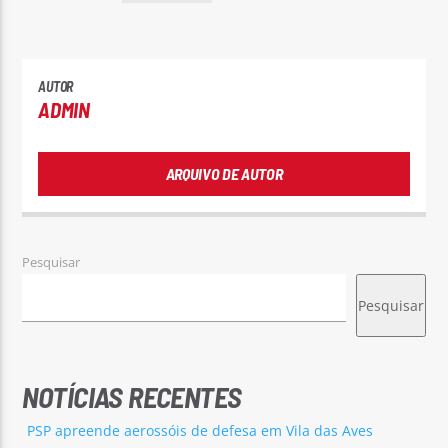
AUTOR
ADMIN
ARQUIVO DE AUTOR
Pesquisar
Pesquisar
NOTÍCIAS RECENTES
PSP apreende aerossóis de defesa em Vila das Aves