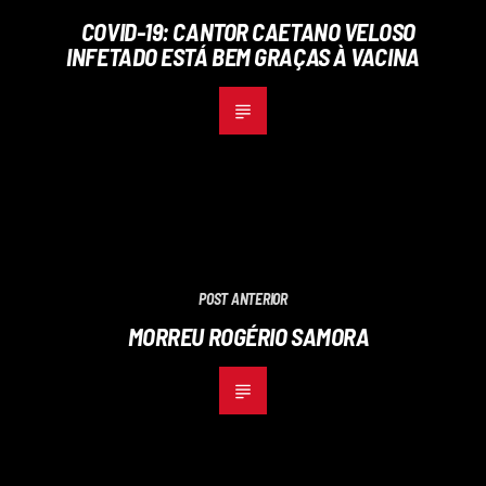
COVID-19: CANTOR CAETANO VELOSO
INFETADO ESTÁ BEM GRAÇAS À VACINA
POST ANTERIOR
MORREU ROGÉRIO SAMORA