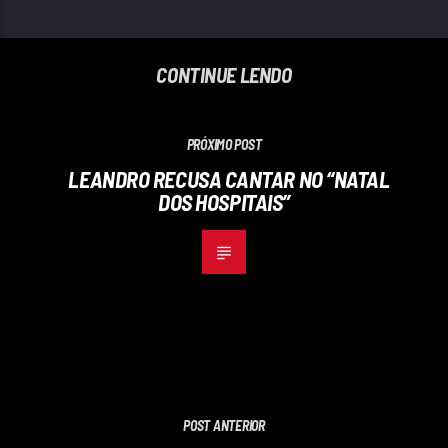
CONTINUE LENDO
PRÓXIMO POST
LEANDRO RECUSA CANTAR NO “NATAL
DOS HOSPITAIS”
POST ANTERIOR