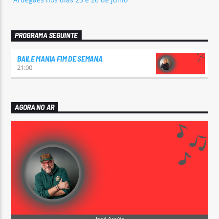
PROGRAMA SEGUINTE
BAILE MANIA FIM DE SEMANA
21:00
AGORA NO AR