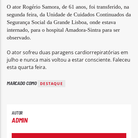
O ator Rogério Samora, de 61 anos, foi transferido, na
segunda feira, da Unidade de Cuidados Continuados da
Segurança Social da Grande Lisboa, onde estava
internado, para o hospital Amadora-Sintra para ser
observado.
Rádio No ar
O ator sofreu duas paragens cardiorrepiratórias em
julho e nunca mais voltou a estar consciente. Faleceu
esta quarta feira.
MARCADO COMO
DESTAQUE
AUTOR
ADMIN