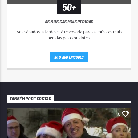
50+
AS MÚSICAS MAIS PEDIDAS
Aos sábados, a tarde está reservada para as músicas mais
pedidas pelos ouvintes.
INFO AND EPISODES
TAMBÉM PODE GOSTAR
0