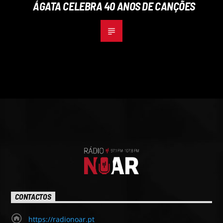
ÁGATA CELEBRA 40 ANOS DE CANÇÕES
CONTACTOS
https://radionoar.pt