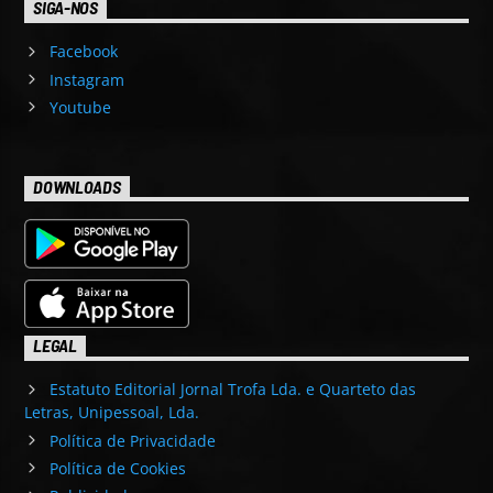
SIGA-NOS
Facebook
Instagram
Youtube
DOWNLOADS
LEGAL
Estatuto Editorial Jornal Trofa Lda. e Quarteto das
Letras, Unipessoal, Lda.
Política de Privacidade
Política de Cookies