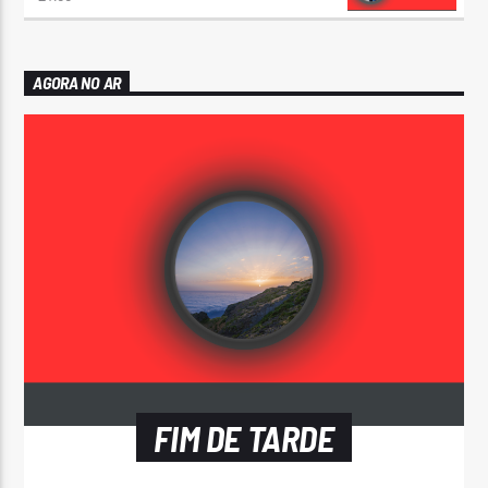
AGORA NO AR
FIM DE TARDE