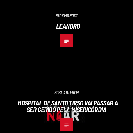
PRÓXIMO POST
LEANDRO
POST ANTERIOR
HOSPITAL DE SANTO TIRSO VAI PASSAR A
SER GERIDO PELA MISERICÓRDIA