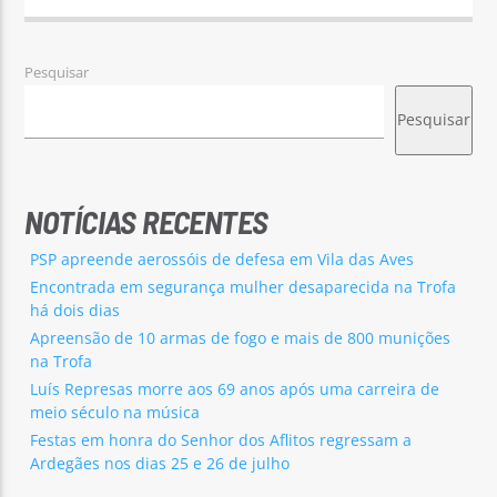
Pesquisar
Pesquisar
NOTÍCIAS RECENTES
PSP apreende aerossóis de defesa em Vila das Aves
Encontrada em segurança mulher desaparecida na Trofa
há dois dias
Apreensão de 10 armas de fogo e mais de 800 munições
na Trofa
Luís Represas morre aos 69 anos após uma carreira de
meio século na música
Festas em honra do Senhor dos Aflitos regressam a
Ardegães nos dias 25 e 26 de julho