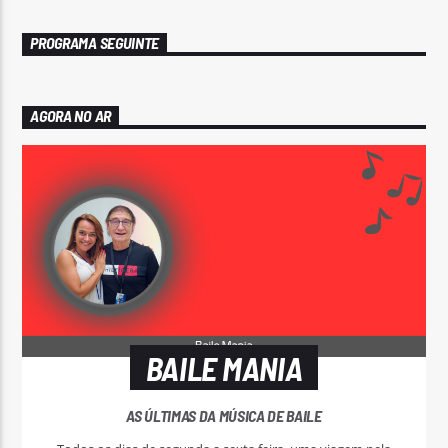
PROGRAMA SEGUINTE
AGORA NO AR
BAILE MANIA
AS ÚLTIMAS DA MÚSICA DE BAILE