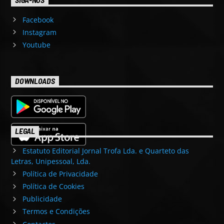
Facebook
Instagram
Youtube
DOWNLOADS
LEGAL
Estatuto Editorial Jornal Trofa Lda. e Quarteto das
Letras, Unipessoal, Lda.
Política de Privacidade
Política de Cookies
Publicidade
Termos e Condições