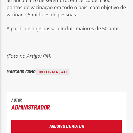
arrancou a 20 de setembro, em cerca de 3.500
pontos de vacinação em todo o país, com objetivo de
vacinar 2,5 milhões de pessoas.
A partir de hoje passa a incluir maiores de 50 anos.
(Foto no Artigo: PM)
MARCADO COMO
INFORMAÇÃO
AUTOR
ADMINISTRADOR
ARQUIVO DE AUTOR