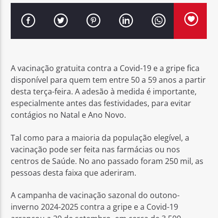
Rádio No ar
A vacinação gratuita contra a Covid-19 e a gripe fica
disponível para quem tem entre 50 a 59 anos a partir
desta terça-feira. A adesão à medida é importante,
especialmente antes das festividades, para evitar
contágios no Natal e Ano Novo.
Tal como para a maioria da população elegível, a
vacinação pode ser feita nas farmácias ou nos
centros de Saúde. No ano passado foram 250 mil, as
pessoas desta faixa que aderiram.
A campanha de vacinação sazonal do outono-
inverno 2024-2025 contra a gripe e a Covid-19