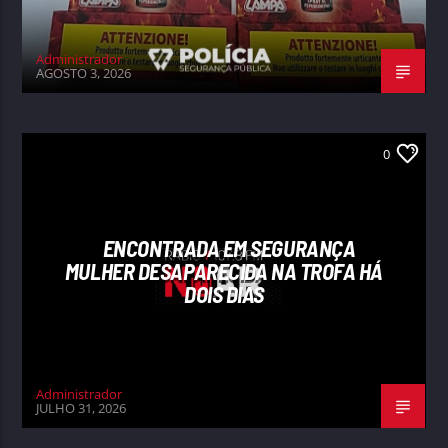
Administrador
AGOSTO 3, 2026
0
ENCONTRADA EM SEGURANÇA
MULHER DESAPARECIDA NA TROFA HÁ
DOIS DIAS
Administrador
JULHO 31, 2026