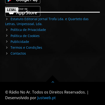
LEGAL
Estatuto Editorial Jornal Trofa Lda. e Quarteto das
Letras, Unipessoal, Lda.
Política de Privacidade
Política de Cookies
Publicidade
Termos e Condições
Contactos
© Rádio No Ar. Todos os Direitos Reservados. |
Desenvolvido por
Justweb.pt