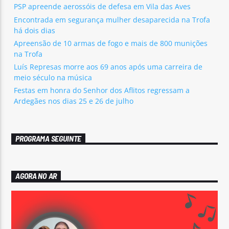
PSP apreende aerossóis de defesa em Vila das Aves
Encontrada em segurança mulher desaparecida na Trofa
há dois dias
Apreensão de 10 armas de fogo e mais de 800 munições
na Trofa
Luís Represas morre aos 69 anos após uma carreira de
meio século na música
Festas em honra do Senhor dos Aflitos regressam a
Ardegães nos dias 25 e 26 de julho
PROGRAMA SEGUINTE
AGORA NO AR