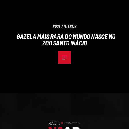
POST ANTERIOR
GAZELA MAIS RARA DO MUNDO NASCE NO
ZOO SANTO INÁCIO