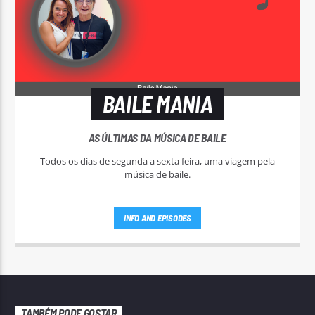
BAILE MANIA
AS ÚLTIMAS DA MÚSICA DE BAILE
Todos os dias de segunda a sexta feira, uma viagem pela
música de baile.
INFO AND EPISODES
TAMBÉM PODE GOSTAR