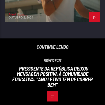
Administrador
OUTUBRO 2, 2024
CONTINUE LENDO
PRÓXIMO POST
PRESIDENTE DA REPÚBLICA DEIXOU
MENSAGEM POSITIVA À COMUNIDADE
EDUCATIVA: “ANO LETIVO TEM DE CORRER
BEM”