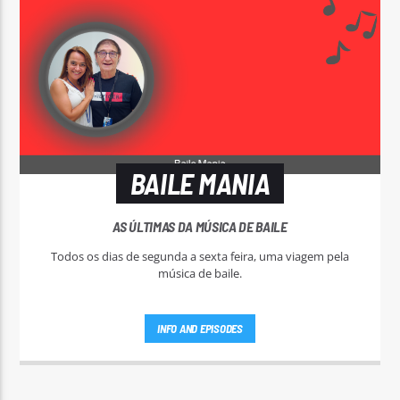
BAILE MANIA
AS ÚLTIMAS DA MÚSICA DE BAILE
Todos os dias de segunda a sexta feira, uma viagem pela
música de baile.
INFO AND EPISODES