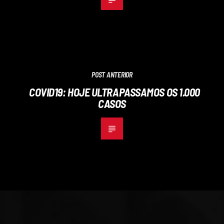
POST ANTERIOR
COVID19: HOJE ULTRAPASSAMOS OS 1.000
CASOS