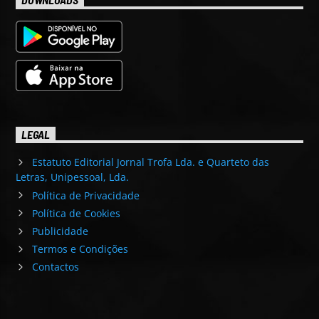
DOWNLOADS
LEGAL
Estatuto Editorial Jornal Trofa Lda. e Quarteto das
Letras, Unipessoal, Lda.
Política de Privacidade
Política de Cookies
Publicidade
Termos e Condições
Contactos