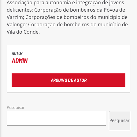
Associação para autonomia e integração de jovens
deficientes; Corporação de bombeiros da Póvoa de
Varzim; Corporações de bombeiros do município de
Valongo; Corporação de bombeiros do município de
Vila do Conde.
AUTOR
ADMIN
ARQUIVO DE AUTOR
Pesquisar
Pesquisar