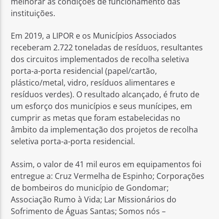
melhorar as condições de funcionamento das
instituições.
Em 2019, a LIPOR e os Municípios Associados
receberam 2.722 toneladas de resíduos, resultantes
dos circuitos implementados de recolha seletiva
porta-a-porta residencial (papel/cartão,
plástico/metal, vidro, resíduos alimentares e
resíduos verdes). O resultado alcançado, é fruto de
um esforço dos municípios e seus munícipes, em
cumprir as metas que foram estabelecidas no
âmbito da implementação dos projetos de recolha
seletiva porta-a-porta residencial.
Assim, o valor de 41 mil euros em equipamentos foi
entregue a: Cruz Vermelha de Espinho; Corporações
de bombeiros do município de Gondomar;
Associação Rumo à Vida; Lar Missionários do
Sofrimento de Águas Santas; Somos nós –