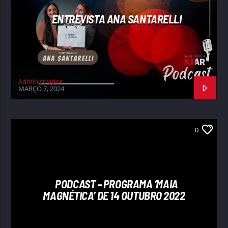
ENTREVISTA ANA SANTARELLI
Administrador
MARÇO 7, 2024
0
PODCAST – PROGRAMA ‘MAIA
MAGNÉTICA’ DE 14 OUTUBRO 2022