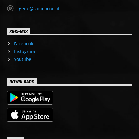
geral@radionoar.pt
SIGA-NOS
Facebook
Instagram
Youtube
DOWNLOADS