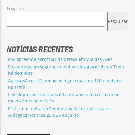
Pesquisar
Pesquisar
NOTÍCIAS RECENTES
PSP apreende aerossóis de defesa em Vila das Aves
Encontrada em segurança mulher desaparecida na Trofa
há dois dias
Apreensão de 10 armas de fogo e mais de 800 munições
na Trofa
Luís Represas morre aos 69 anos após uma carreira de
meio século na música
Festas em honra do Senhor dos Aflitos regressam a
Ardegães nos dias 25 e 26 de julho