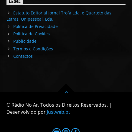
LEGAL
Estatuto Editorial Jornal Trofa Lda. e Quarteto das
Letras, Unipessoal, Lda.
Política de Privacidade
Política de Cookies
Publicidade
Termos e Condições
Contactos
© Rádio No Ar. Todos os Direitos Reservados. |
Desenvolvido por
Justweb.pt