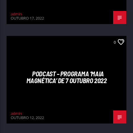
admin
OUTUBRO 17, 2022
0
PODCAST – PROGRAMA ‘MAIA
MAGNÉTICA’ DE 7 OUTUBRO 2022
admin
OUTUBRO 12, 2022