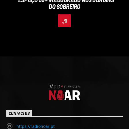
DO SOBREIRO
CONTACTOS
https://radionoar.pt