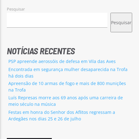
Pesquisar
Pesquisar
NOTÍCIAS RECENTES
PSP apreende aerossóis de defesa em Vila das Aves
Encontrada em segurança mulher desaparecida na Trofa
há dois dias
Apreensão de 10 armas de fogo e mais de 800 munições
na Trofa
Luís Represas morre aos 69 anos após uma carreira de
meio século na música
Festas em honra do Senhor dos Aflitos regressam a
Ardegães nos dias 25 e 26 de julho