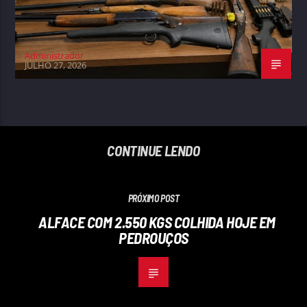
Administrador
JULHO 27, 2026
CONTINUE LENDO
PRÓXIMO POST
ALFACE COM 2.550 KGS COLHIDA HOJE EM
PEDROUÇOS