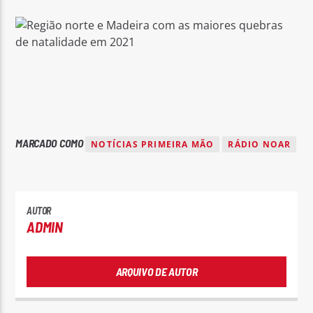
MARCADO COMO
NOTÍCIAS PRIMEIRA MÃO
RÁDIO NOAR
AUTOR
ADMIN
ARQUIVO DE AUTOR