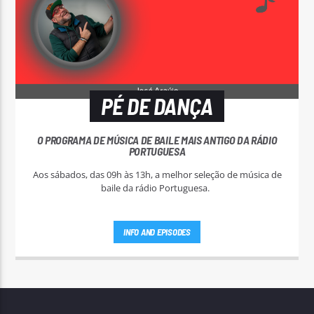
PÉ DE DANÇA
O PROGRAMA DE MÚSICA DE BAILE MAIS ANTIGO DA RÁDIO
PORTUGUESA
Aos sábados, das 09h às 13h, a melhor seleção de música de
baile da rádio Portuguesa.
INFO AND EPISODES