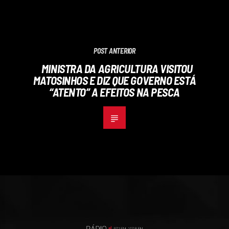
POST ANTERIOR
MINISTRA DA AGRICULTURA VISITOU
MATOSINHOS E DIZ QUE GOVERNO ESTÁ
“ATENTO” A EFEITOS NA PESCA