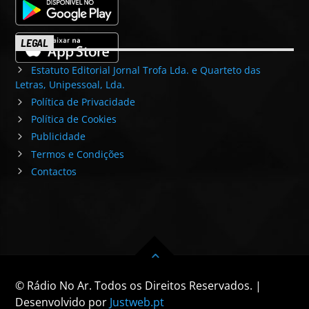
LEGAL
Estatuto Editorial Jornal Trofa Lda. e Quarteto das
Letras, Unipessoal, Lda.
Política de Privacidade
Política de Cookies
Publicidade
Termos e Condições
Contactos
© Rádio No Ar. Todos os Direitos Reservados. |
Desenvolvido por
Justweb.pt