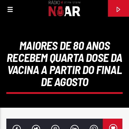
MAIORES DE 80 ANOS
RECEBEM QUARTA DOSE DA
VACINA A PARTIR DO FINAL
DE AGOSTO
FAIXA ATUAL
CHULA DA LIVRAÇÃO
PACO BANDEIRA