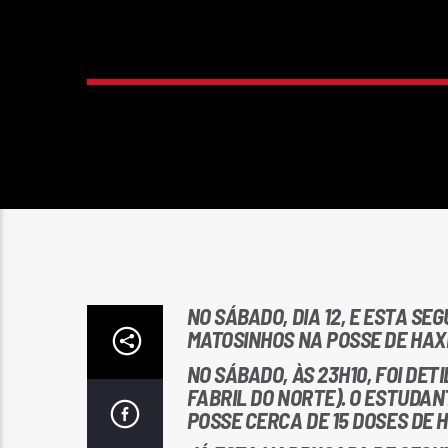
NO SÁBADO, DIA 12, E ESTA SE
MATOSINHOS NA POSSE DE HAXI
NO SÁBADO, ÀS 23H10, FOI DE
FABRIL DO NORTE). O ESTUDAN
POSSE CERCA DE 15 DOSES DE H