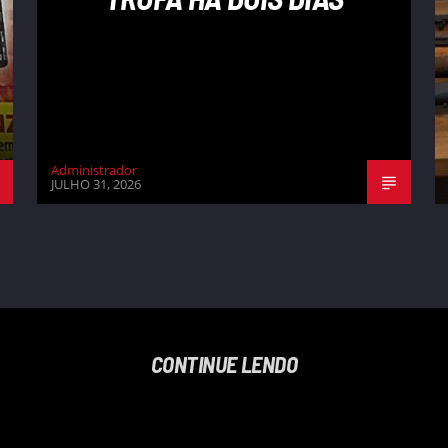
Administrador
JULHO 31, 2026
CONTINUE LENDO