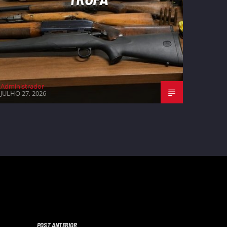
Administrador
JULHO 27, 2026
POST ANTERIOR