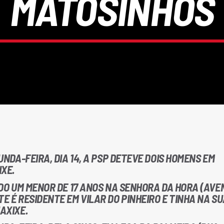
MATOSINHOS
GUNDA-FEIRA, DIA 14, A PSP DETEVE DOIS HOMENS EM
XE.
TIDO UM MENOR DE 17 ANOS NA SENHORA DA HORA (AVE
TE É RESIDENTE EM VILAR DO PINHEIRO E TINHA NA S
AXIXE.