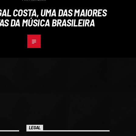
AL COSTA, UMA DAS MAIORES
AS DA MÚSICA BRASILEIRA
LEGAL