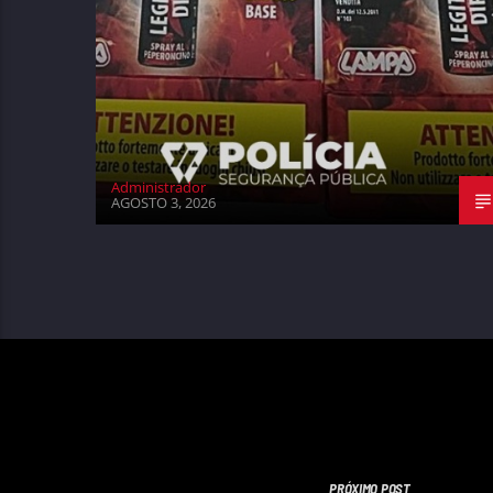
Administrador
AGOSTO 3, 2026
PRÓXIMO POST