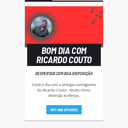
BOM DIA COM
RICARDO COUTO
DESPERTAR COM BOA DISPOSIÇÃO
Inicie o dia com a energia contagiante
do Ricardo Couto. Muito ritmo,
diversão e ofertas.
INFO AND EPISODES