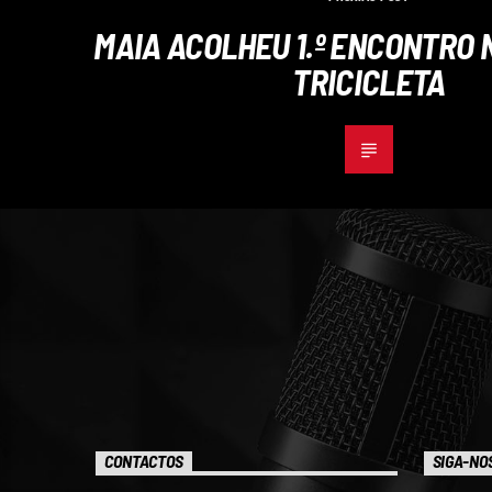
MAIA ACOLHEU 1.º ENCONTRO 
TRICICLETA
CONTACTOS
SIGA-NO