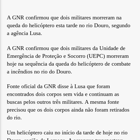
A GNR confirmou que dois militares morreram na
queda do helicóptero esta tarde no rio Douro, segundo
a agência Lusa.
Rádio No ar
A GNR confirmou que dois militares da Unidade de
Emergência de Proteção e Socorro (UEPC) morreram
hoje na sequência da queda do helicóptero de combate
a incêndios no rio do Douro.
Fonte oficial da GNR disse à Lusa que foram
encontrados dois corpos sem vida e continuam as
buscas pelos outros três militares. A mesma fonte
precisou que os dois corpos ainda não foram retirados
do rio.
Um helicóptero caiu no início da tarde de hoje no rio