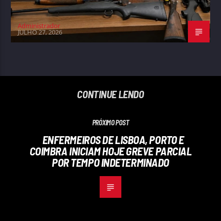
Administrador
JULHO 27, 2026
CONTINUE LENDO
PRÓXIMO POST
ENFERMEIROS DE LISBOA, PORTO E
COIMBRA INICIAM HOJE GREVE PARCIAL
POR TEMPO INDETERMINADO