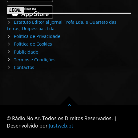
LEGAL
Estatuto Editorial Jornal Trofa Lda. e Quarteto das
Letras, Unipessoal, Lda.
Política de Privacidade
Política de Cookies
Publicidade
Termos e Condições
Contactos
© Rádio No Ar. Todos os Direitos Reservados. |
Desenvolvido por
Justweb.pt