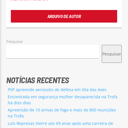
ARQUIVO DE AUTOR
Pesquisar
Pesquisar
NOTÍCIAS RECENTES
PSP apreende aerossóis de defesa em Vila das Aves
Encontrada em segurança mulher desaparecida na Trofa
há dois dias
Apreensão de 10 armas de fogo e mais de 800 munições
na Trofa
Luís Represas morre aos 69 anos após uma carreira de