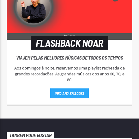
FLASHBACK NOAR
VIAJEM PELAS MELHORES MÚSICAS DE TODOS OS TEMPOS
Aos domingos à noite, reservamos uma playlist recheada de
grandes recordações. As grandes músicas dos anos 60, 70, e
80.
INFO AND EPISODES
TAMBÉM PODE GOSTAR