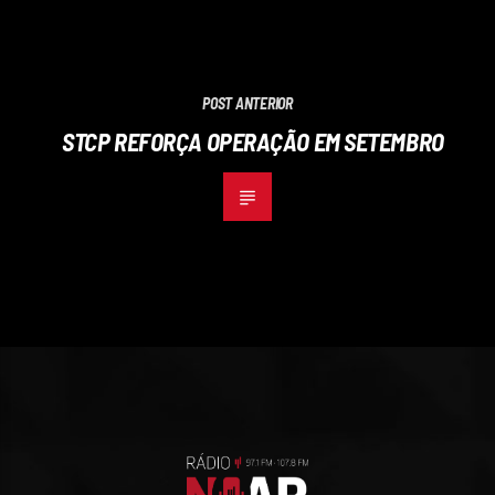
POST ANTERIOR
STCP REFORÇA OPERAÇÃO EM SETEMBRO