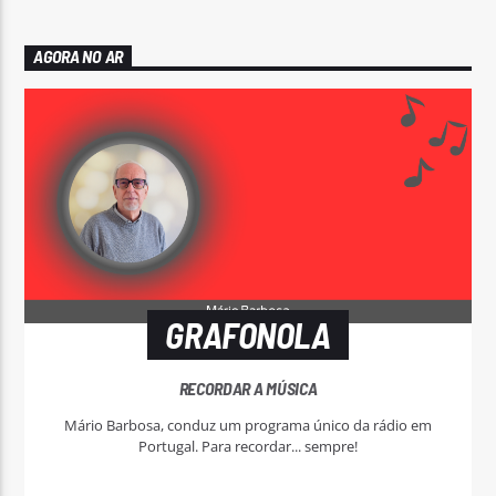
AGORA NO AR
GRAFONOLA
RECORDAR A MÚSICA
Mário Barbosa, conduz um programa único da rádio em
Portugal. Para recordar... sempre!