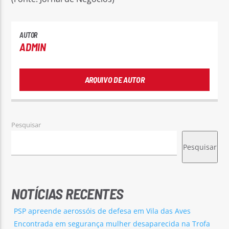
AUTOR
ADMIN
ARQUIVO DE AUTOR
Pesquisar
Pesquisar
NOTÍCIAS RECENTES
PSP apreende aerossóis de defesa em Vila das Aves
Encontrada em segurança mulher desaparecida na Trofa