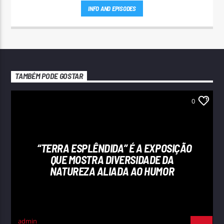
INFO AND EPISODES
TAMBÉM PODE GOSTAR
0
“TERRA ESPLÊNDIDA” É A EXPOSIÇÃO
QUE MOSTRA DIVERSIDADE DA
NATUREZA ALIADA AO HUMOR
admin