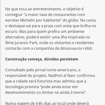
No que toca ao entretenimento, o objetivo é
conseguir “a maior taxa de restaurantes com
estrelas Michelin por habitante” do globo. Na costa,
o destaque vai para a praia com areia que brilha no
escuro. Mas para quem prefira um ambiente
alternativo, poderá existir uma ilha inspirada no
filme Jurassic Park, onde os visitantes e residentes
contarão com a companhia de dinossauros robô.
Construção começa, dúvidas persistem
Consultado pelo jornal norte-americano, o
responsável do projeto, Nadhmi al Nasr confirmou
que a cidade será futurista mas admitiu que a
tecnologia prevista “pode ainda estar em
desenvolvimento ou limitar-se ainda à teoria”.
Numa viagem de três dias ao local onde deverá