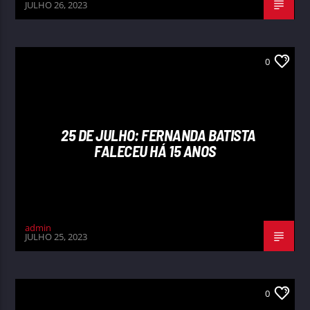
JULHO 26, 2023
0
25 DE JULHO: FERNANDA BATISTA
FALECEU HÁ 15 ANOS
admin
JULHO 25, 2023
0