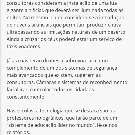
consultoras consideram a instalação de uma lua
gigante artificial, que deverá ser iluminada todas as
noites. No mesmo plano, considera-se a introdução
de nuvens artificiais que permitam produzir chuva,
ultrapassando as limitações naturais de um deserto.
Ainda a cruzar os céus poderá estar um serviço de
táxis-voadores.
Já as ruas terão drones a sobrevoá-las como
complemento de um dos sistemas de segurança
mais avançados que existem, sugerem as
consultoras. Câmaras e sistemas de reconhecimento
facial irão controlar todos os cidadãos
constantemente.
Nas escolas, a tecnologia que se destaca são os
professores holográficos, que farão parte de um
“sistema de educação líder no mundo”, lê-se nos
relatórios.