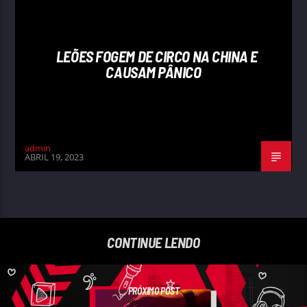
LEÕES FOGEM DE CIRCO NA CHINA E
CAUSAM PÂNICO
admin
ABRIL 19, 2023
CONTINUE LENDO
PRÓXIMO POST