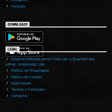
Youtube
DOWNLOADS
LEGAL
Estatuto Editorial Jornal Trofa Lda. e Quarteto das
Letras, Unipessoal, Lda.
Política de Privacidade
Política de Cookies
Publicidade
Termos e Condições
Contactos