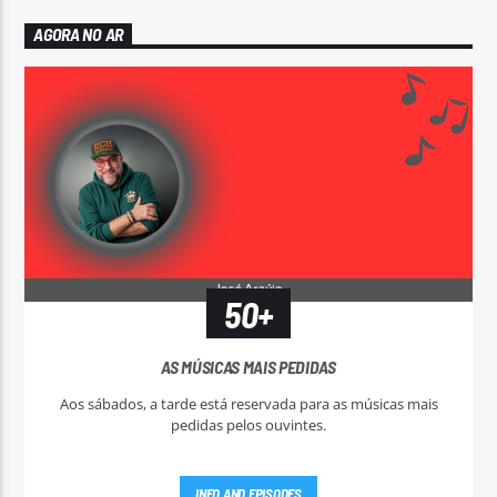
AGORA NO AR
50+
AS MÚSICAS MAIS PEDIDAS
Aos sábados, a tarde está reservada para as músicas mais
pedidas pelos ouvintes.
INFO AND EPISODES