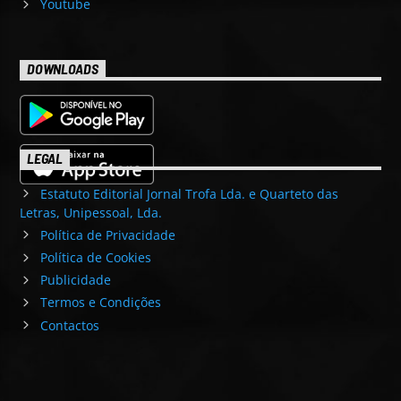
Youtube
DOWNLOADS
LEGAL
Estatuto Editorial Jornal Trofa Lda. e Quarteto das
Letras, Unipessoal, Lda.
Política de Privacidade
Política de Cookies
Publicidade
Termos e Condições
Contactos