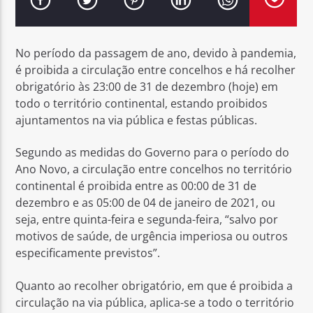
No período da passagem de ano, devido à pandemia,
é proibida a circulação entre concelhos e há recolher
obrigatório às 23:00 de 31 de dezembro (hoje) em
Rádio No ar
todo o território continental, estando proibidos
ajuntamentos na via pública e festas públicas.
Segundo as medidas do Governo para o período do
Ano Novo, a circulação entre concelhos no território
continental é proibida entre as 00:00 de 31 de
dezembro e as 05:00 de 04 de janeiro de 2021, ou
seja, entre quinta-feira e segunda-feira, “salvo por
motivos de saúde, de urgência imperiosa ou outros
especificamente previstos”.
Quanto ao recolher obrigatório, em que é proibida a
circulação na via pública, aplica-se a todo o território