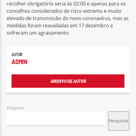
recolher obrigatório seria às 02:00 e apenas para os
concelhos considerados de risco extremo e muito
elevado de transmissão do novo coronavírus, mas as
medidas foram reavaliadas em 17 dezembro e
sofreram um agravamento.
AUTOR
ADMIN
ARQUIVO DE AUTOR
Pesquisar
Pesquisar