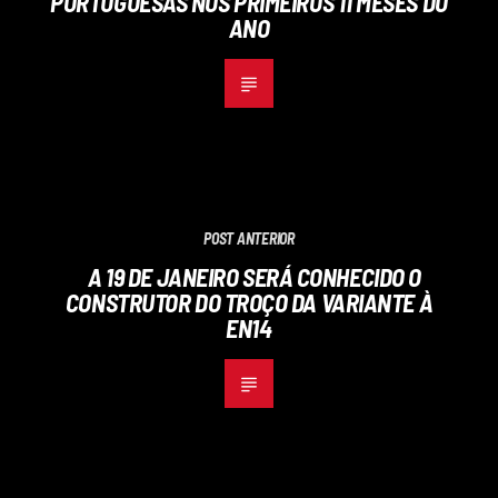
PORTUGUESAS NOS PRIMEIROS 11 MESES DO
ANO
POST ANTERIOR
A 19 DE JANEIRO SERÁ CONHECIDO O
CONSTRUTOR DO TROÇO DA VARIANTE À
EN14