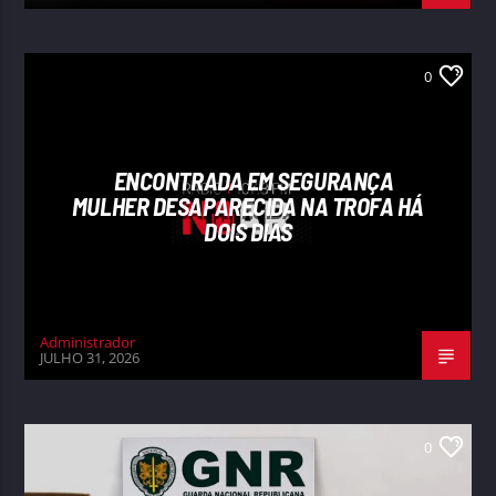
0
ENCONTRADA EM SEGURANÇA
MULHER DESAPARECIDA NA TROFA HÁ
DOIS DIAS
Administrador
JULHO 31, 2026
0