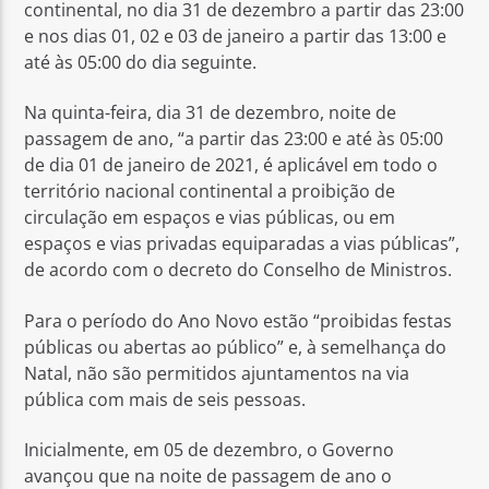
continental, no dia 31 de dezembro a partir das 23:00
e nos dias 01, 02 e 03 de janeiro a partir das 13:00 e
até às 05:00 do dia seguinte.
Na quinta-feira, dia 31 de dezembro, noite de
passagem de ano, “a partir das 23:00 e até às 05:00
de dia 01 de janeiro de 2021, é aplicável em todo o
território nacional continental a proibição de
circulação em espaços e vias públicas, ou em
espaços e vias privadas equiparadas a vias públicas”,
de acordo com o decreto do Conselho de Ministros.
Para o período do Ano Novo estão “proibidas festas
públicas ou abertas ao público” e, à semelhança do
Natal, não são permitidos ajuntamentos na via
pública com mais de seis pessoas.
Inicialmente, em 05 de dezembro, o Governo
avançou que na noite de passagem de ano o