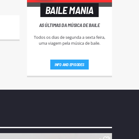
BAILE MANIA
AS ÚLTIMAS DA MÚSICA DE BAILE
Todos os dias de segunda a sexta feira,
uma viagem pela música de baile.
INFO AND EPISODES