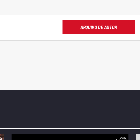
ARQUIVO DE AUTOR