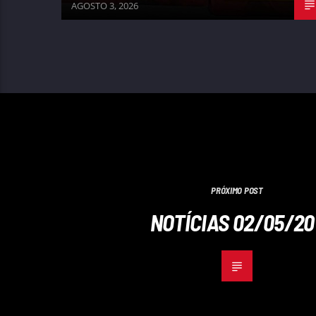
AGOSTO 3, 2026
PRÓXIMO POST
NOTÍCIAS 02/05/20