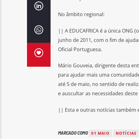
No âmbito regional:
|| A EDUCAFRICA é a única ONG (o
junho de 2011, com o fim de ajudar
Oficial Portuguesa.
Mário Gouveia, dirigente desta ent
para ajudar mais uma comunidade. 
até 5 de maio, no sentido de real
e auscultar as necessidades deste 
|| Esta e outras notícias também
MARCADO COMO
01 MAIO
NOTÍCIAS