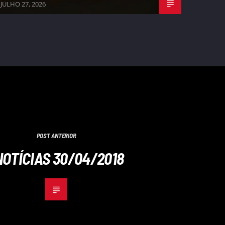
JULHO 27, 2026
POST ANTERIOR
NOTÍCIAS 30/04/2018