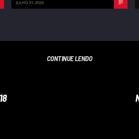
JULHO 31, 2026
CONTINUE LENDO
18