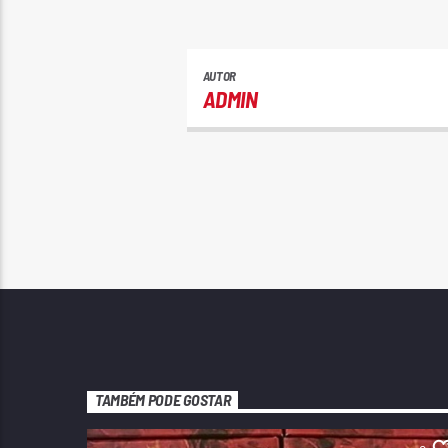
AUTOR
ADMIN
TAMBÉM PODE GOSTAR