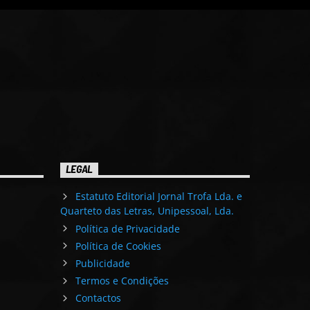
LEGAL
Estatuto Editorial Jornal Trofa Lda. e
Quarteto das Letras, Unipessoal, Lda.
Política de Privacidade
Política de Cookies
Publicidade
Termos e Condições
Contactos