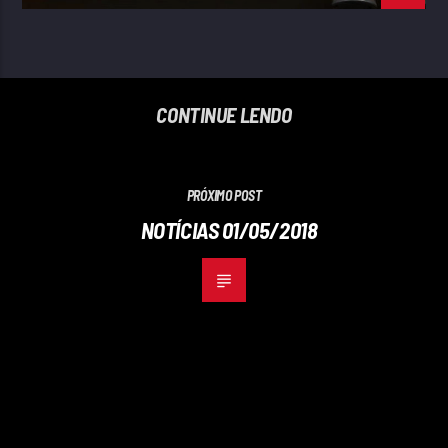
CONTINUE LENDO
PRÓXIMO POST
NOTÍCIAS 01/05/2018