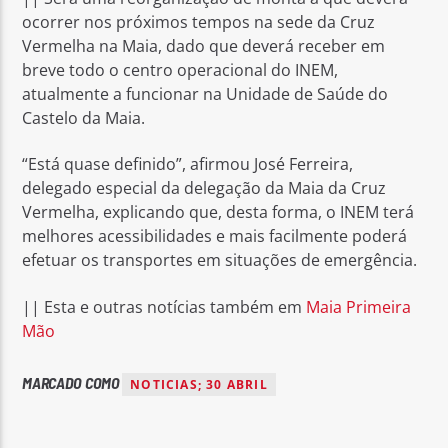
ocorrer nos próximos tempos na sede da Cruz
Vermelha na Maia, dado que deverá receber em
breve todo o centro operacional do INEM,
atualmente a funcionar na Unidade de Saúde do
Castelo da Maia.
“Está quase definido”, afirmou José Ferreira,
delegado especial da delegação da Maia da Cruz
Vermelha, explicando que, desta forma, o INEM terá
melhores acessibilidades e mais facilmente poderá
efetuar os transportes em situações de emergência.
|| Esta e outras notícias também em
Maia Primeira
Mão
MARCADO COMO
NOTICIAS; 30 ABRIL