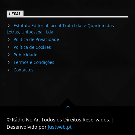
LEGAL
Estatuto Editorial Jornal Trofa Lda. e Quarteto das
Letras, Unipessoal, Lda.
Política de Privacidade
Política de Cookies
Publicidade
Termos e Condições
Contactos
© Rádio No Ar. Todos os Direitos Reservados. |
Desenvolvido por
Justweb.pt