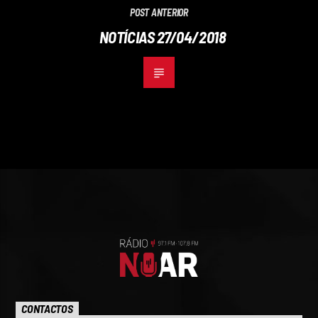
POST ANTERIOR
NOTÍCIAS 27/04/2018
CONTACTOS