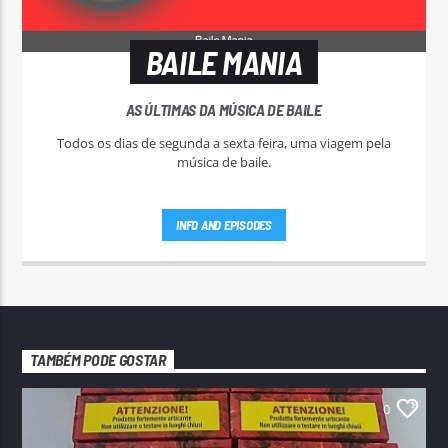
BAILE MANIA
AS ÚLTIMAS DA MÚSICA DE BAILE
Todos os dias de segunda a sexta feira, uma viagem pela
música de baile.
INFO AND EPISODES
TAMBÉM PODE GOSTAR
0