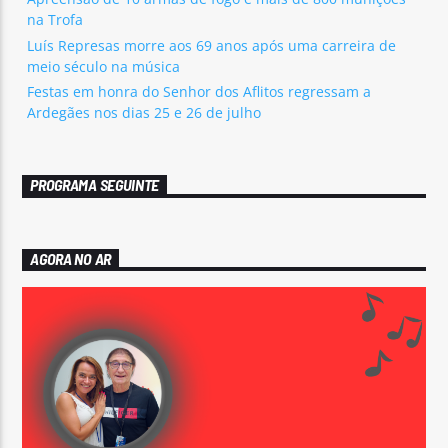
na Trofa
Luís Represas morre aos 69 anos após uma carreira de
meio século na música
Festas em honra do Senhor dos Aflitos regressam a
Ardegães nos dias 25 e 26 de julho
PROGRAMA SEGUINTE
AGORA NO AR