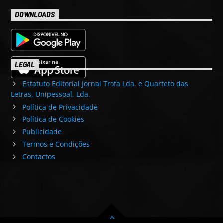
DOWNLOADS
LEGAL
Estatuto Editorial Jornal Trofa Lda. e Quarteto das
Letras, Unipessoal, Lda.
Política de Privacidade
Política de Cookies
Publicidade
Termos e Condições
Contactos