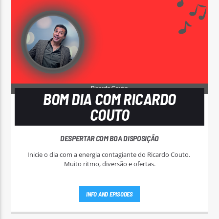
BOM DIA COM RICARDO
COUTO
DESPERTAR COM BOA DISPOSIÇÃO
Inicie o dia com a energia contagiante do Ricardo Couto.
Muito ritmo, diversão e ofertas.
INFO AND EPISODES