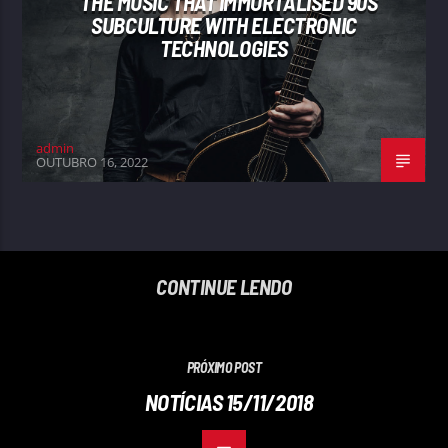
THE MUSIC THAT IMMORTALISED 90S
SUBCULTURE WITH ELECTRONIC
TECHNOLOGIES
admin
OUTUBRO 16, 2022
CONTINUE LENDO
PRÓXIMO POST
NOTÍCIAS 15/11/2018