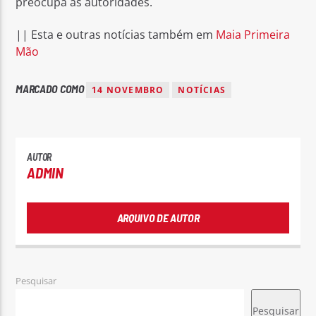
preocupa as autoridades.
|| Esta e outras notícias também em
Maia Primeira
Mão
MARCADO COMO
14 NOVEMBRO
NOTÍCIAS
AUTOR
ADMIN
ARQUIVO DE AUTOR
Pesquisar
Pesquisar