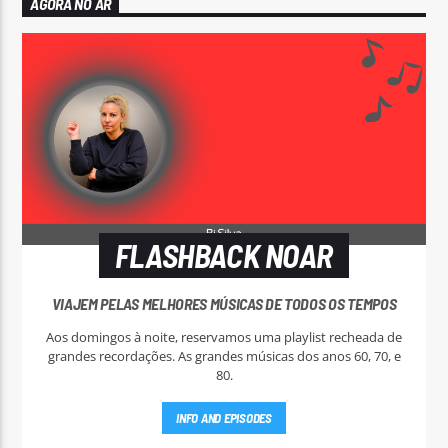
AGORA NO AR
FLASHBACK NOAR
VIAJEM PELAS MELHORES MÚSICAS DE TODOS OS TEMPOS
Aos domingos à noite, reservamos uma playlist recheada de
grandes recordações. As grandes músicas dos anos 60, 70, e
80.
INFO AND EPISODES