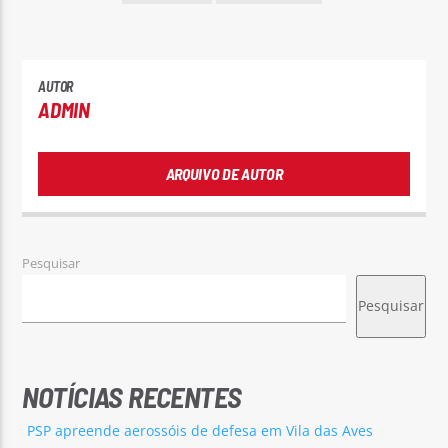
AUTOR
ADMIN
ARQUIVO DE AUTOR
Pesquisar
Pesquisar
NOTÍCIAS RECENTES
PSP apreende aerossóis de defesa em Vila das Aves