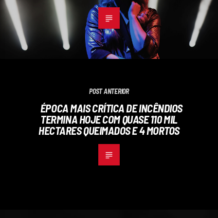
POST ANTERIOR
ÉPOCA MAIS CRÍTICA DE INCÊNDIOS
TERMINA HOJE COM QUASE 110 MIL
HECTARES QUEIMADOS E 4 MORTOS