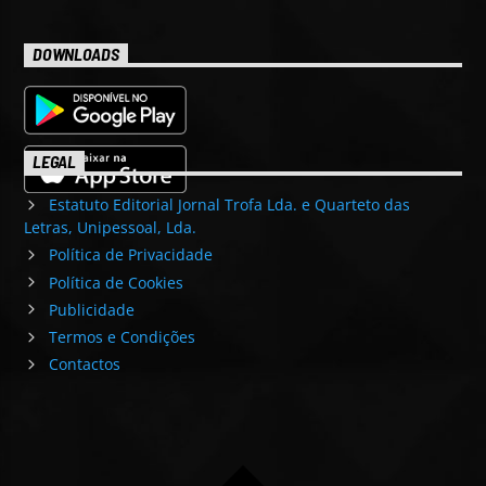
DOWNLOADS
LEGAL
Estatuto Editorial Jornal Trofa Lda. e Quarteto das
Letras, Unipessoal, Lda.
Política de Privacidade
Política de Cookies
Publicidade
Termos e Condições
Contactos