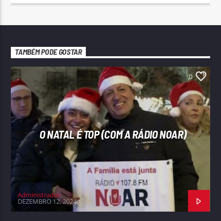
TAMBÉM PODE GOSTAR
0
O NATAL É TOP (COM A RÁDIO NOAR)
Administrador
DEZEMBRO 12, 2024