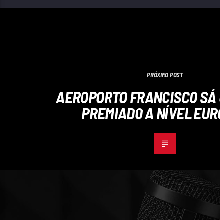
PRÓXIMO POST
AEROPORTO FRANCISCO SÁ
PREMIADO A NÍVEL EU