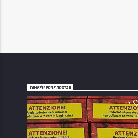
TAMBÉM PODE GOSTAR
0