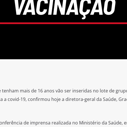
VACINAÇÃO
 tenham mais de 16 anos vão ser inseridas no lote de grup
ra a covid-19, confirmou hoje a diretora-geral da Saúde, Gra
nferência de imprensa realizada no Ministério da Saúde, 