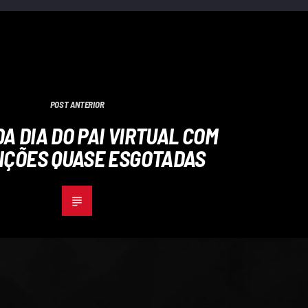
POST ANTERIOR
A DIA DO PAI VIRTUAL COM
IÇÕES QUASE ESGOTADAS