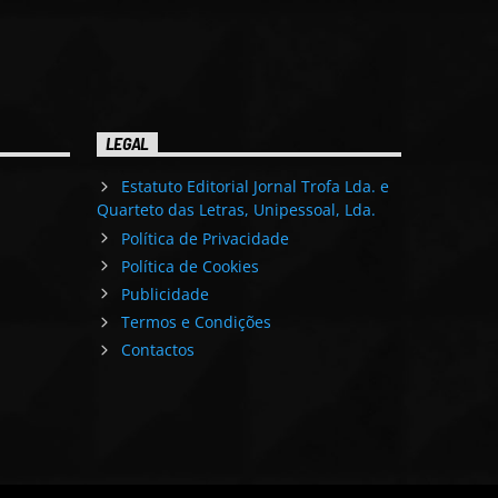
LEGAL
Estatuto Editorial Jornal Trofa Lda. e
Quarteto das Letras, Unipessoal, Lda.
Política de Privacidade
Política de Cookies
Publicidade
Termos e Condições
Contactos