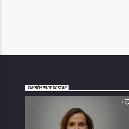
TAMBÉM PODE GOSTAR
0