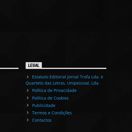
LEGAL
Estatuto Editorial Jornal Trofa Lda. e
Quarteto das Letras, Unipessoal, Lda.
Política de Privacidade
Política de Cookies
Publicidade
Termos e Condições
Contactos