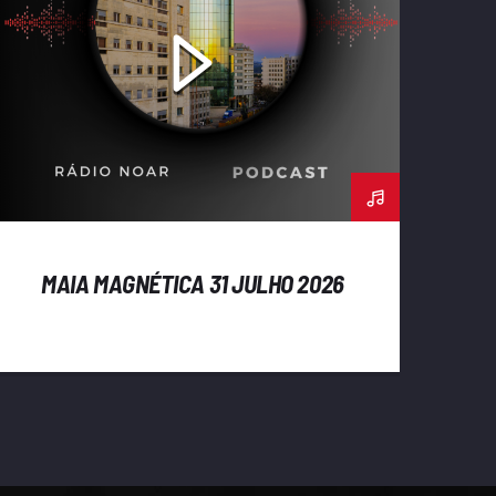
MAIA MAGNÉTICA 31 JULHO 2026