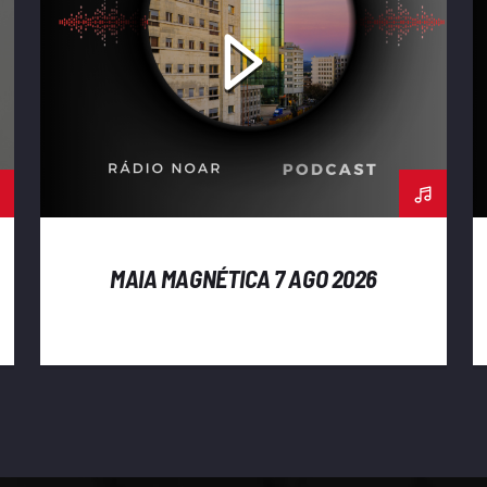
MAIA MAGNÉTICA 7 AGO 2026