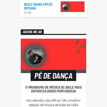
BAILE MANIA FIM DE
SEMANA
21:00
AGORA NO AR
PÉ DE DANÇA
O PROGRAMA DE MÚSICA DE BAILE MAIS
ANTIGO DA RÁDIO PORTUGUESA
Aos sábados, das 09h às 13h, a melhor
seleção de música de baile da rádio