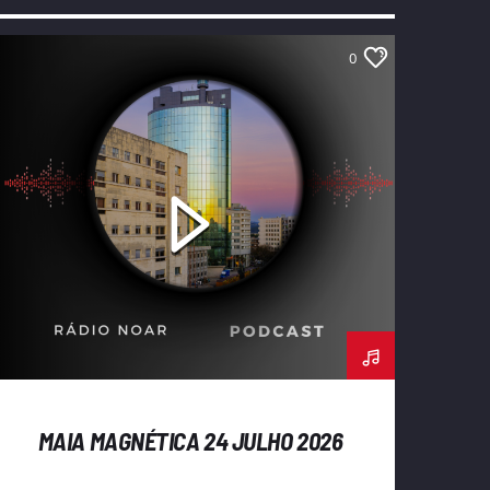
0
MAIA MAGNÉTICA 24 JULHO 2026