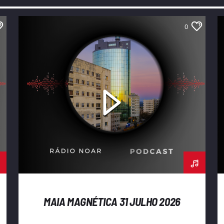
0
MAIA MAGNÉTICA 31 JULHO 2026