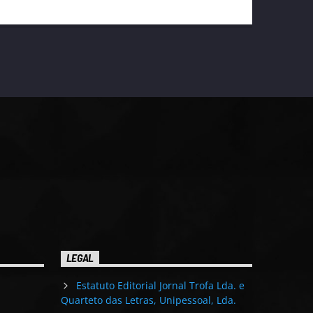
LEGAL
Estatuto Editorial Jornal Trofa Lda. e
Quarteto das Letras, Unipessoal, Lda.