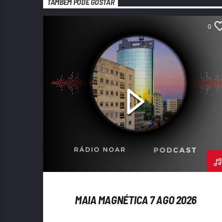
TAMBÉM PODE GOSTAR
0
MAIA MAGNÉTICA 7 AGO 2026