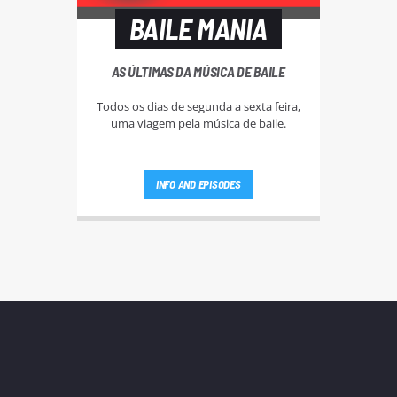
BAILE MANIA
AS ÚLTIMAS DA MÚSICA DE BAILE
Todos os dias de segunda a sexta feira,
uma viagem pela música de baile.
INFO AND EPISODES