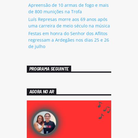
Apreensão de 10 armas de fogo e mais
de 800 munições na Trofa
Luís Represas morre aos 69 anos após
uma carreira de meio século na música
Festas em honra do Senhor dos Aflitos
regressam a Ardegães nos dias 25 e 26
de julho
PROGRAMA SEGUINTE
AGORA NO AR