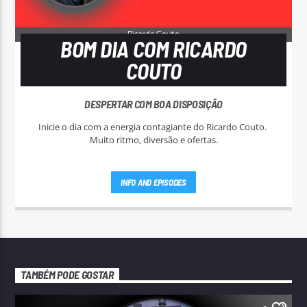
BOM DIA COM RICARDO
COUTO
DESPERTAR COM BOA DISPOSIÇÃO
Inicie o dia com a energia contagiante do Ricardo Couto.
Muito ritmo, diversão e ofertas.
INFO AND EPISODES
TAMBÉM PODE GOSTAR