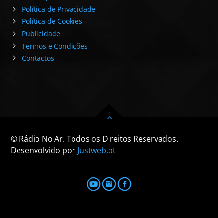
Política de Privacidade
Política de Cookies
Publicidade
Termos e Condições
Contactos
© Rádio No Ar. Todos os Direitos Reservados. |
Desenvolvido por
Justweb.pt