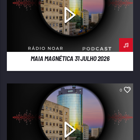
MAIA MAGNÉTICA 31 JULHO 2026
0