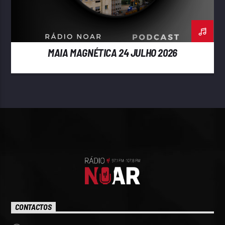
MAIA MAGNÉTICA 24 JULHO 2026
CONTACTOS