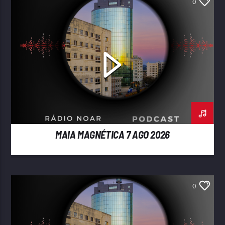
0
MAIA MAGNÉTICA 7 AGO 2026
0