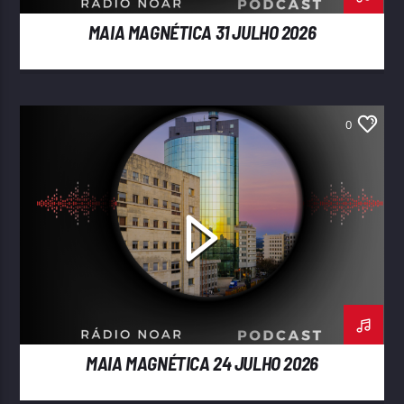
MAIA MAGNÉTICA 31 JULHO 2026
0
MAIA MAGNÉTICA 24 JULHO 2026