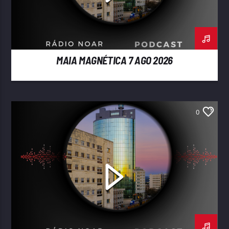
MAIA MAGNÉTICA 7 AGO 2026
0