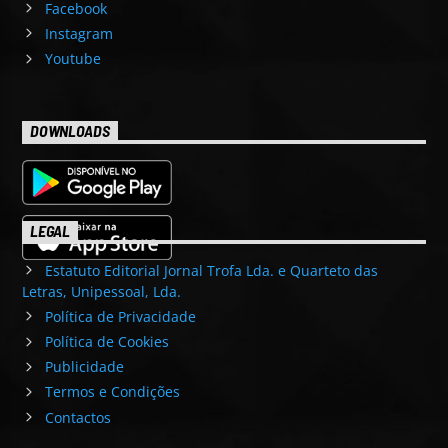
Facebook
Instagram
Youtube
DOWNLOADS
LEGAL
Estatuto Editorial Jornal Trofa Lda. e Quarteto das
Letras, Unipessoal, Lda.
Política de Privacidade
Política de Cookies
Publicidade
Termos e Condições
Contactos