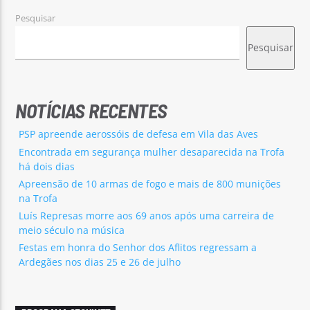
Pesquisar
Pesquisar
NOTÍCIAS RECENTES
PSP apreende aerossóis de defesa em Vila das Aves
Encontrada em segurança mulher desaparecida na Trofa
há dois dias
Apreensão de 10 armas de fogo e mais de 800 munições
na Trofa
Luís Represas morre aos 69 anos após uma carreira de
meio século na música
Festas em honra do Senhor dos Aflitos regressam a
Ardegães nos dias 25 e 26 de julho