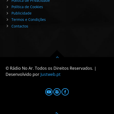
Política de Privacidade
Política de Cookies
Publicidade
Termos e Condições
Contactos
© Rádio No Ar. Todos os Direitos Reservados. |
Desenvolvido por
Justweb.pt