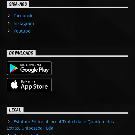
SIGA-NOS
Facebook
Instagram
Youtube
DOWNLOADS
LEGAL
Estatuto Editorial Jornal Trofa Lda. e Quarteto das
Letras, Unipessoal, Lda.