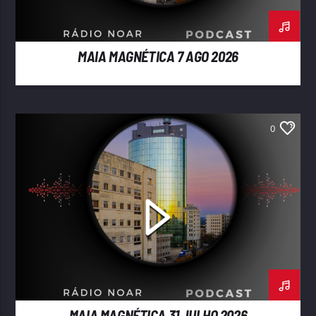
MAIA MAGNÉTICA 7 AGO 2026
0
MAIA MAGNÉTICA 31 JULHO 2026