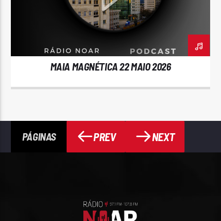
MAIA MAGNÉTICA 22 MAIO 2026
PREV
NEXT
PÁGINAS