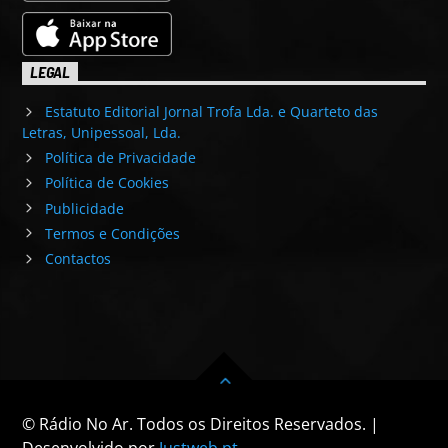
LEGAL
Estatuto Editorial Jornal Trofa Lda. e Quarteto das
Letras, Unipessoal, Lda.
Política de Privacidade
Política de Cookies
Publicidade
Termos e Condições
Contactos
© Rádio No Ar. Todos os Direitos Reservados. |
Desenvolvido por
Justweb.pt