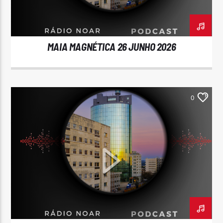
MAIA MAGNÉTICA 26 JUNHO 2026
Rádio No ar
0