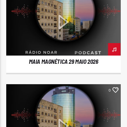
MAIA MAGNÉTICA 29 MAIO 2026
0