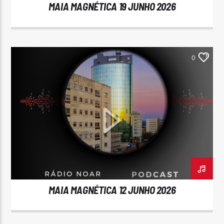
MAIA MAGNÉTICA 19 JUNHO 2026
0
MAIA MAGNÉTICA 12 JUNHO 2026