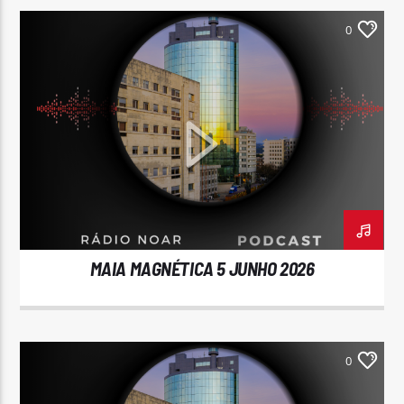
0
MAIA MAGNÉTICA 5 JUNHO 2026
0